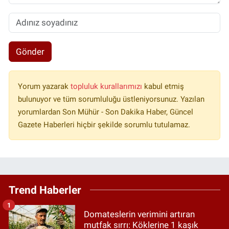
Gönder
Yorum yazarak
topluluk kurallarımızı
kabul etmiş
bulunuyor ve tüm sorumluluğu üstleniyorsunuz. Yazılan
yorumlardan Son Mühür - Son Dakika Haber, Güncel
Gazete Haberleri hiçbir şekilde sorumlu tutulamaz.
Trend Haberler
1
Domateslerin verimini artıran
mutfak sırrı: Köklerine 1 kaşık