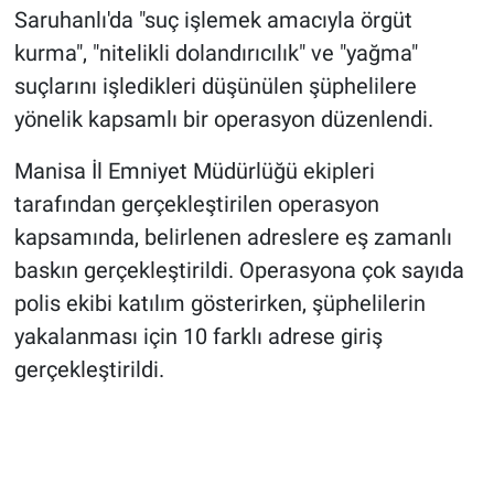
Saruhanlı'da "suç işlemek amacıyla örgüt
kurma", "nitelikli dolandırıcılık" ve "yağma"
suçlarını işledikleri düşünülen şüphelilere
yönelik kapsamlı bir operasyon düzenlendi.
Manisa İl Emniyet Müdürlüğü ekipleri
tarafından gerçekleştirilen operasyon
kapsamında, belirlenen adreslere eş zamanlı
baskın gerçekleştirildi. Operasyona çok sayıda
polis ekibi katılım gösterirken, şüphelilerin
yakalanması için 10 farklı adrese giriş
gerçekleştirildi.