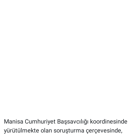
Manisa Cumhuriyet Başsavcılığı koordinesinde
yürütülmekte olan soruşturma çerçevesinde,