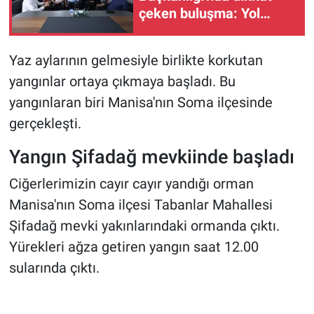
çeken buluşma: Yol
haritası masaya yatırıldı
Yaz aylarının gelmesiyle birlikte korkutan
yangınlar ortaya çıkmaya başladı. Bu
yangınlaran biri Manisa'nın Soma ilçesinde
gerçekleşti.
Yangın Şifadağ mevkiinde başladı
Ciğerlerimizin cayır cayır yandığı orman
Manisa'nın Soma ilçesi Tabanlar Mahallesi
Şifadağ mevki yakınlarındaki ormanda çıktı.
Yürekleri ağza getiren yangın saat 12.00
sularında çıktı.