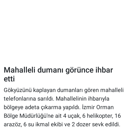
Mahalleli dumanı görünce ihbar
etti
Gökyüzünü kaplayan dumanları gören mahalleli
telefonlarına sarıldı. Mahallelinin ihbarıyla
bölgeye adeta çıkarma yapıldı. İzmir Orman
Bölge Müdürlüğü'ne ait 4 uçak, 6 helikopter, 16
arazöz, 6 su ikmal ekibi ve 2 dozer sevk edildi.