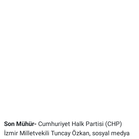
Son Mühür-
Cumhuriyet Halk Partisi (CHP)
İzmir Milletvekili Tuncay Özkan, sosyal medya