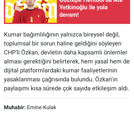
Yetkinoğlu ile yola
devam!
Kumar bağımlılığının yalnızca bireysel değil,
toplumsal bir sorun haline geldiğini söyleyen
CHP'li Özkan, devletin daha kapsamlı önlemler
alması gerektiğini belirterek, hem yasal hem de
dijital platformlardaki kumar faaliyetlerinin
yasaklanması çağrısında bulundu. Özkan’ın
paylaşımı kısa sürede çok sayıda etkileşim aldı.
Muhabir:
Emine Kulak