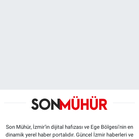
Son Mühür, İzmir’in dijital hafızası ve Ege Bölgesi'nin en
dinamik yerel haber portalıdır. Güncel İzmir haberleri ve