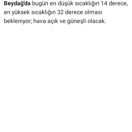
Beydağ'da
bugün en düşük sıcaklığın 14 derece,
en yüksek sıcaklığın 32 derece olması
bekleniyor; hava açık ve güneşli olacak.