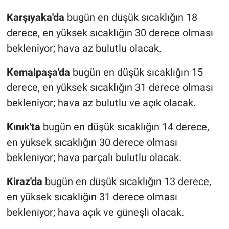
Karşıyaka'da
bugün en düşük sıcaklığın 18
derece, en yüksek sıcaklığın 30 derece olması
bekleniyor; hava az bulutlu olacak.
Kemalpaşa'da
bugün en düşük sıcaklığın 15
derece, en yüksek sıcaklığın 31 derece olması
bekleniyor; hava az bulutlu ve açık olacak.
Kınık'ta
bugün en düşük sıcaklığın 14 derece,
en yüksek sıcaklığın 30 derece olması
bekleniyor; hava parçalı bulutlu olacak.
Kiraz'da
bugün en düşük sıcaklığın 13 derece,
en yüksek sıcaklığın 31 derece olması
bekleniyor; hava açık ve güneşli olacak.