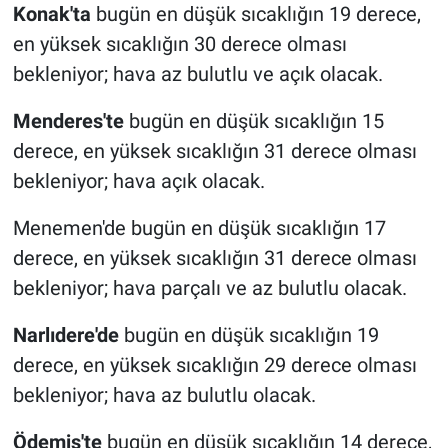
Konak'ta
bugün en düşük sıcaklığın 19 derece,
en yüksek sıcaklığın 30 derece olması
bekleniyor; hava az bulutlu ve açık olacak.
Menderes'te
bugün en düşük sıcaklığın 15
derece, en yüksek sıcaklığın 31 derece olması
bekleniyor; hava açık olacak.
Menemen'de bugün en düşük sıcaklığın 17
derece, en yüksek sıcaklığın 31 derece olması
bekleniyor; hava parçalı ve az bulutlu olacak.
Narlıdere'de
bugün en düşük sıcaklığın 19
derece, en yüksek sıcaklığın 29 derece olması
bekleniyor; hava az bulutlu olacak.
Ödemiş'te
bugün en düşük sıcaklığın 14 derece,