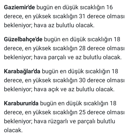
Gaziemir'de
bugün en düşük sıcaklığın 16
derece, en yüksek sıcaklığın 31 derece olması
bekleniyor; hava az bulutlu olacak.
Güzelbahçe'de
bugün en düşük sıcaklığın 18
derece, en yüksek sıcaklığın 28 derece olması
bekleniyor; hava parçalı ve az bulutlu olacak.
Karabağlar'da
bugün en düşük sıcaklığın 18
derece, en yüksek sıcaklığın 30 derece olması
bekleniyor; hava açık ve az bulutlu olacak.
Karaburun'da
bugün en düşük sıcaklığın 18
derece, en yüksek sıcaklığın 25 derece olması
bekleniyor; hava rüzgarlı ve parçalı bulutlu
olacak.