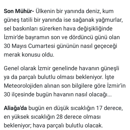
Son Mühür-
Ülkenin bir yanında deniz, kum
güneş tatili bir yanında ise sağanak yağmurlar,
sel baskınları sürerken hava değişikliğinde
İzmir'de bayramın son ve dördüncü günü olan
30 Mayıs Cumartesi gününün nasıl geçeceği
merak konusu oldu.
Genel olarak İzmir genelinde havanın güneşli
ya da parçalı bulutlu olması bekleniyor. İşte
Meteorolojiden alınan son bilgilere göre İzmir'in
30 ilçesinde bugün havanın nasıl olacağı...
Aliağa'da
bugün en düşük sıcaklığın 17 derece,
en yüksek sıcaklığın 28 derece olması
bekleniyor; hava parçalı bulutlu olacak.