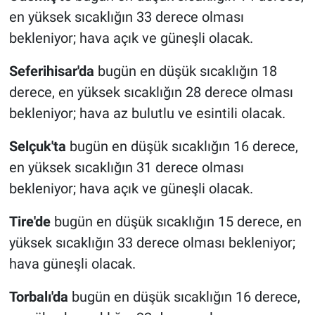
en yüksek sıcaklığın 33 derece olması
bekleniyor; hava açık ve güneşli olacak.
Seferihisar'da
bugün en düşük sıcaklığın 18
derece, en yüksek sıcaklığın 28 derece olması
bekleniyor; hava az bulutlu ve esintili olacak.
Selçuk'ta
bugün en düşük sıcaklığın 16 derece,
en yüksek sıcaklığın 31 derece olması
bekleniyor; hava açık ve güneşli olacak.
Tire'de
bugün en düşük sıcaklığın 15 derece, en
yüksek sıcaklığın 33 derece olması bekleniyor;
hava güneşli olacak.
Torbalı'da
bugün en düşük sıcaklığın 16 derece,