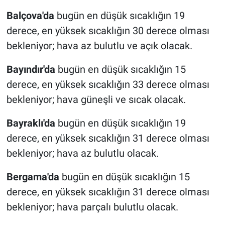
Balçova'da
bugün en düşük sıcaklığın 19
derece, en yüksek sıcaklığın 30 derece olması
bekleniyor; hava az bulutlu ve açık olacak.
Bayındır'da
bugün en düşük sıcaklığın 15
derece, en yüksek sıcaklığın 33 derece olması
bekleniyor; hava güneşli ve sıcak olacak.
Bayraklı'da
bugün en düşük sıcaklığın 19
derece, en yüksek sıcaklığın 31 derece olması
bekleniyor; hava az bulutlu olacak.
Bergama'da
bugün en düşük sıcaklığın 15
derece, en yüksek sıcaklığın 31 derece olması
bekleniyor; hava parçalı bulutlu olacak.