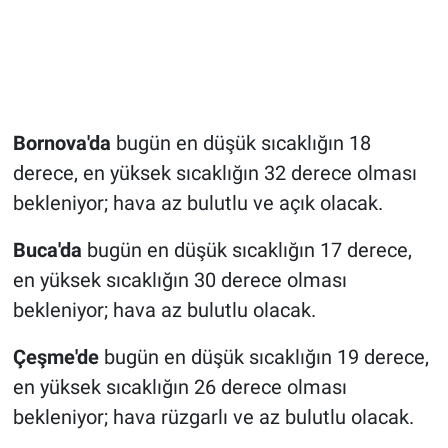
Bornova'da
bugün en düşük sıcaklığın 18
derece, en yüksek sıcaklığın 32 derece olması
bekleniyor; hava az bulutlu ve açık olacak.
Buca'da
bugün en düşük sıcaklığın 17 derece,
en yüksek sıcaklığın 30 derece olması
bekleniyor; hava az bulutlu olacak.
Çeşme'de
bugün en düşük sıcaklığın 19 derece,
en yüksek sıcaklığın 26 derece olması
bekleniyor; hava rüzgarlı ve az bulutlu olacak.