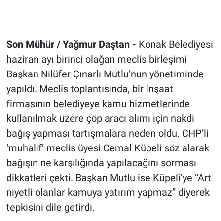
Son Mühür / Yağmur Daştan -
Konak Belediyesi
haziran ayı birinci olağan meclis birleşimi
Başkan Nilüfer Çınarlı Mutlu’nun yönetiminde
yapıldı. Meclis toplantısında, bir inşaat
firmasının belediyeye kamu hizmetlerinde
kullanılmak üzere çöp aracı alımı için nakdi
bağış yapması tartışmalara neden oldu. CHP’li
‘muhalif’ meclis üyesi Cemal Küpeli söz alarak
bağışın ne karşılığında yapılacağını sorması
dikkatleri çekti. Başkan Mutlu ise Küpeli’ye “Art
niyetli olanlar kamuya yatırım yapmaz” diyerek
tepkisini dile getirdi.