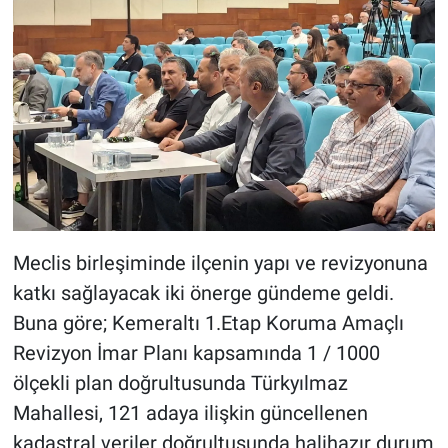
Meclis birleşiminde ilçenin yapı ve revizyonuna
katkı sağlayacak iki önerge gündeme geldi.
Buna göre; Kemeraltı 1.Etap Koruma Amaçlı
Revizyon İmar Planı kapsamında 1 / 1000
ölçekli plan doğrultusunda Türkyılmaz
Mahallesi, 121 adaya ilişkin güncellenen
kadastral veriler doğrultusunda halihazır durum