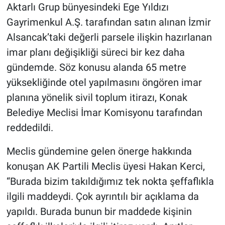
Aktarlı Grup bünyesindeki Ege Yıldızı
Gayrimenkul A.Ş. tarafından satın alınan İzmir
Alsancak’taki değerli parsele ilişkin hazırlanan
imar planı değişikliği süreci bir kez daha
gündemde. Söz konusu alanda 65 metre
yüksekliğinde otel yapılmasını öngören imar
planına yönelik sivil toplum itirazı, Konak
Belediye Meclisi İmar Komisyonu tarafından
reddedildi.
Meclis gündemine gelen önerge hakkında
konuşan AK Partili Meclis üyesi Hakan Kerci,
“Burada bizim takıldığımız tek nokta şeffaflıkla
ilgili maddeydi. Çok ayrıntılı bir açıklama da
yapıldı. Burada bunun bir maddede kişinin