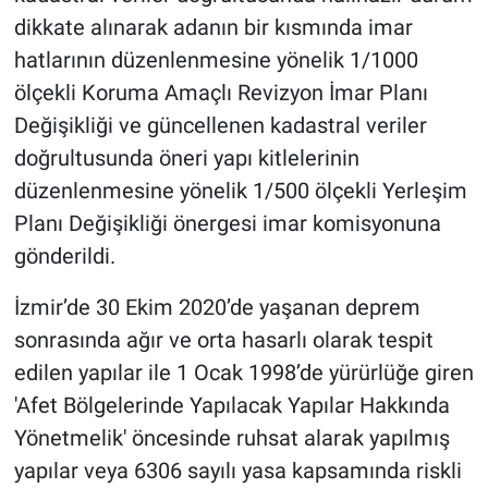
dikkate alınarak adanın bir kısmında imar
hatlarının düzenlenmesine yönelik 1/1000
ölçekli Koruma Amaçlı Revizyon İmar Planı
Değişikliği ve güncellenen kadastral veriler
doğrultusunda öneri yapı kitlelerinin
düzenlenmesine yönelik 1/500 ölçekli Yerleşim
Planı Değişikliği önergesi imar komisyonuna
gönderildi.
İzmir’de 30 Ekim 2020’de yaşanan deprem
sonrasında ağır ve orta hasarlı olarak tespit
edilen yapılar ile 1 Ocak 1998’de yürürlüğe giren
'Afet Bölgelerinde Yapılacak Yapılar Hakkında
Yönetmelik' öncesinde ruhsat alarak yapılmış
yapılar veya 6306 sayılı yasa kapsamında riskli