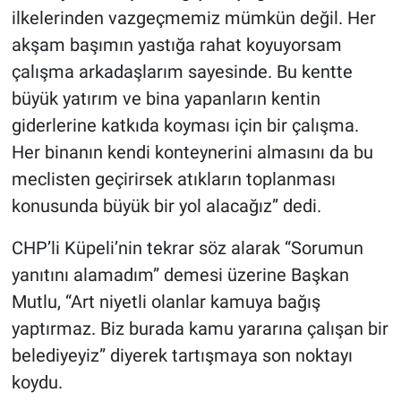
ilkelerinden vazgeçmemiz mümkün değil. Her
akşam başımın yastığa rahat koyuyorsam
çalışma arkadaşlarım sayesinde. Bu kentte
büyük yatırım ve bina yapanların kentin
giderlerine katkıda koyması için bir çalışma.
Her binanın kendi konteynerini almasını da bu
meclisten geçirirsek atıkların toplanması
konusunda büyük bir yol alacağız” dedi.
CHP’li Küpeli’nin tekrar söz alarak “Sorumun
yanıtını alamadım” demesi üzerine Başkan
Mutlu, “Art niyetli olanlar kamuya bağış
yaptırmaz. Biz burada kamu yararına çalışan bir
belediyeyiz” diyerek tartışmaya son noktayı
koydu.