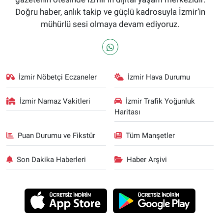
Doğru haber, anlık takip ve güçlü kadrosuyla İzmir’in
mühürlü sesi olmaya devam ediyoruz.
İzmir Nöbetçi Eczaneler
İzmir Hava Durumu
İzmir Namaz Vakitleri
İzmir Trafik Yoğunluk
Haritası
Puan Durumu ve Fikstür
Tüm Manşetler
Son Dakika Haberleri
Haber Arşivi