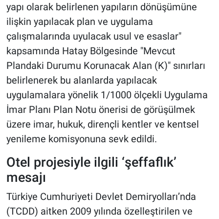
yapı olarak belirlenen yapıların dönüşümüne
ilişkin yapılacak plan ve uygulama
çalışmalarında uyulacak usul ve esaslar"
kapsamında Hatay Bölgesinde "Mevcut
Plandaki Durumu Korunacak Alan (K)" sınırları
belirlenerek bu alanlarda yapılacak
uygulamalara yönelik 1/1000 ölçekli Uygulama
İmar Planı Plan Notu önerisi de görüşülmek
üzere imar, hukuk, dirençli kentler ve kentsel
yenileme komisyonuna sevk edildi.
Otel projesiyle ilgili ‘şeffaflık’
mesajı
Türkiye Cumhuriyeti Devlet Demiryolları’nda
(TCDD) aitken 2009 yılında özelleştirilen ve