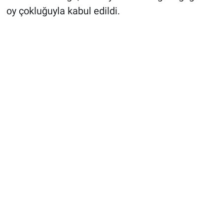
oy çokluğuyla kabul edildi.