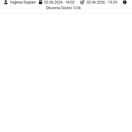
Yağmur Daştan
02.06.2026 - 18:02
02.06.2026 - 19:29
Okunma Süresi: 5 Dk