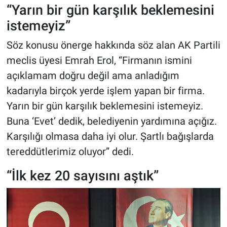
“Yarın bir gün karşılık beklemesini
istemeyiz”
Söz konusu önerge hakkında söz alan AK Partili
meclis üyesi Emrah Erol, “Firmanın ismini
açıklamam doğru değil ama anladığım
kadarıyla birçok yerde işlem yapan bir firma.
Yarın bir gün karşılık beklemesini istemeyiz.
Buna ‘Evet’ dedik, belediyenin yardımına açığız.
Karşılığı olmasa daha iyi olur. Şartlı bağışlarda
tereddütlerimiz oluyor” dedi.
“İlk kez 20 sayısını aştık”