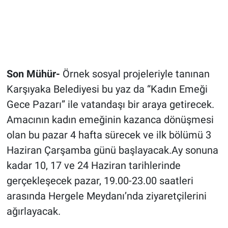
Son Mühür-
Örnek sosyal projeleriyle tanınan
Karşıyaka Belediyesi bu yaz da “Kadın Emeği
Gece Pazarı” ile vatandaşı bir araya getirecek.
Amacının kadın emeğinin kazanca dönüşmesi
olan bu pazar 4 hafta sürecek ve ilk bölümü 3
Haziran Çarşamba günü başlayacak.Ay sonuna
kadar 10, 17 ve 24 Haziran tarihlerinde
gerçekleşecek pazar, 19.00-23.00 saatleri
arasında Hergele Meydanı’nda ziyaretçilerini
ağırlayacak.