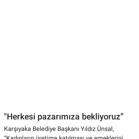
"Herkesi pazarımıza bekliyoruz”
Karşıyaka Belediye Başkanı Yıldız Ünsal,
“Kadınların üretime katılması ve emeklerini