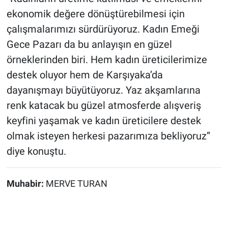
ekonomik değere dönüştürebilmesi için
çalışmalarımızı sürdürüyoruz. Kadın Emeği
Gece Pazarı da bu anlayışın en güzel
örneklerinden biri. Hem kadın üreticilerimize
destek oluyor hem de Karşıyaka’da
dayanışmayı büyütüyoruz. Yaz akşamlarına
renk katacak bu güzel atmosferde alışveriş
keyfini yaşamak ve kadın üreticilere destek
olmak isteyen herkesi pazarımıza bekliyoruz”
diye konuştu.
Muhabir:
MERVE TURAN