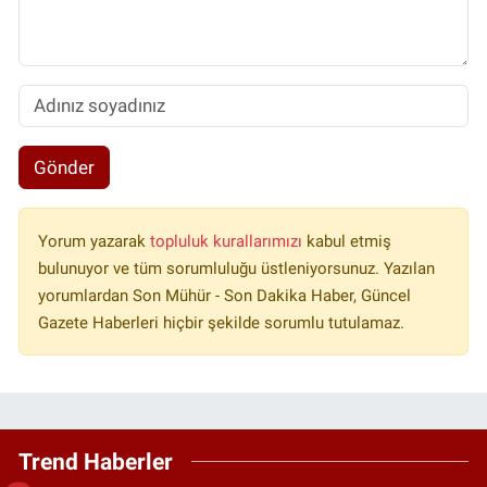
Gönder
Yorum yazarak
topluluk kurallarımızı
kabul etmiş
bulunuyor ve tüm sorumluluğu üstleniyorsunuz. Yazılan
yorumlardan Son Mühür - Son Dakika Haber, Güncel
Gazete Haberleri hiçbir şekilde sorumlu tutulamaz.
Trend Haberler