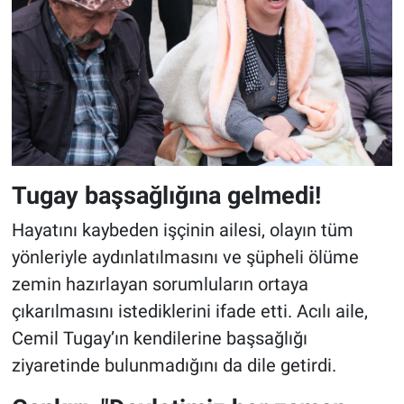
Tugay başsağlığına gelmedi!
Hayatını kaybeden işçinin ailesi, olayın tüm
yönleriyle aydınlatılmasını ve şüpheli ölüme
zemin hazırlayan sorumluların ortaya
çıkarılmasını istediklerini ifade etti. Acılı aile,
Cemil Tugay’ın kendilerine başsağlığı
ziyaretinde bulunmadığını da dile getirdi.