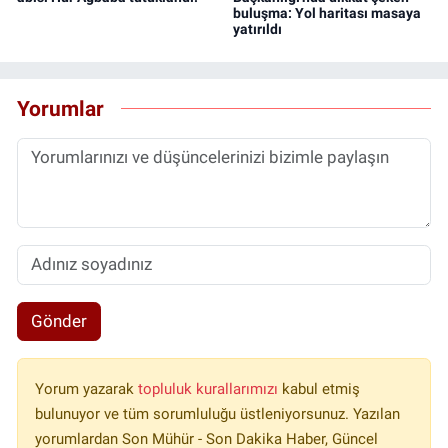
buluşma: Yol haritası masaya
yatırıldı
Yorumlar
Gönder
Yorum yazarak
topluluk kurallarımızı
kabul etmiş
bulunuyor ve tüm sorumluluğu üstleniyorsunuz. Yazılan
yorumlardan Son Mühür - Son Dakika Haber, Güncel