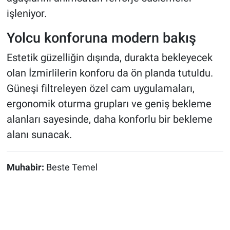
işleniyor.
Yolcu konforuna modern bakış
Estetik güzelliğin dışında, durakta bekleyecek
olan İzmirlilerin konforu da ön planda tutuldu.
Güneşi filtreleyen özel cam uygulamaları,
ergonomik oturma grupları ve geniş bekleme
alanları sayesinde, daha konforlu bir bekleme
alanı sunacak.
Muhabir:
Beste Temel