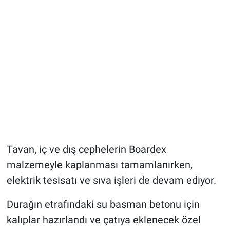
Tavan, iç ve dış cephelerin Boardex
malzemeyle kaplanması tamamlanırken,
elektrik tesisatı ve sıva işleri de devam ediyor.
Durağın etrafındaki su basman betonu için
kalıplar hazırlandı ve çatıya eklenecek özel