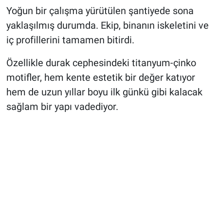
Yoğun bir çalışma yürütülen şantiyede sona
yaklaşılmış durumda. Ekip, binanın iskeletini ve
iç profillerini tamamen bitirdi.
Özellikle durak cephesindeki titanyum-çinko
motifler, hem kente estetik bir değer katıyor
hem de uzun yıllar boyu ilk günkü gibi kalacak
sağlam bir yapı vadediyor.