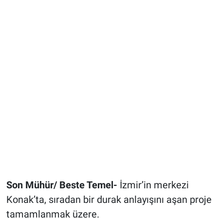
Son Mühür/ Beste Temel-
İzmir’in merkezi
Konak’ta, sıradan bir durak anlayışını aşan proje
tamamlanmak üzere.