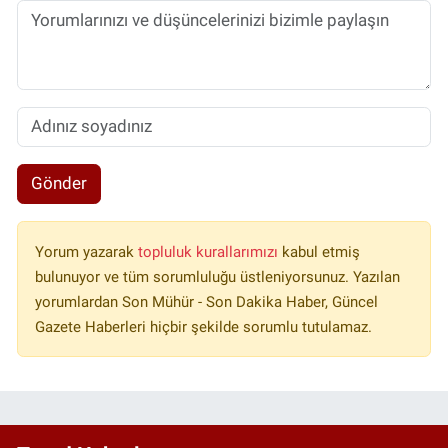
Gönder
Yorum yazarak
topluluk kurallarımızı
kabul etmiş
bulunuyor ve tüm sorumluluğu üstleniyorsunuz. Yazılan
yorumlardan Son Mühür - Son Dakika Haber, Güncel
Gazete Haberleri hiçbir şekilde sorumlu tutulamaz.