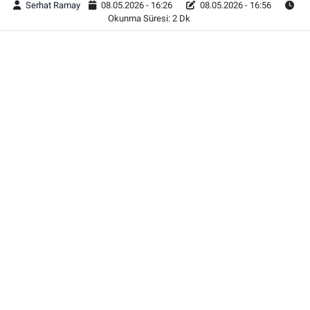
Serhat Ramay
08.05.2026 - 16:26
08.05.2026 - 16:56
Okunma Süresi: 2 Dk