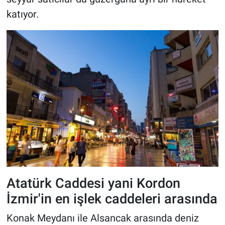
katıyor.
Atatürk Caddesi yani Kordon
İzmir'in en işlek caddeleri arasında
Konak Meydanı ile Alsancak arasında deniz