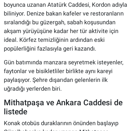
boyunca uzanan Atatürk Caddesi, Kordon adıyla
biliniyor. Denize bakan kafeler ve restoranların
sıralandığı bu güzergah, sabah koşusundan
akşam yürüyüşüne kadar her tür aktivite için
ideal. Körfez temizliğinin ardından eski
popülerliğini fazlasıyla geri kazandı.
Gün batımında manzara seyretmek isteyenler,
faytonlar ve bisikletliler birlikte aynı kareyi
paylaşıyor. Şehre dışarıdan gelenlerin ilk
uğradığı yerlerden biri.
Mithatpaşa ve Ankara Caddesi de
listede
Konak otobüs duraklarının önünden başlayıp