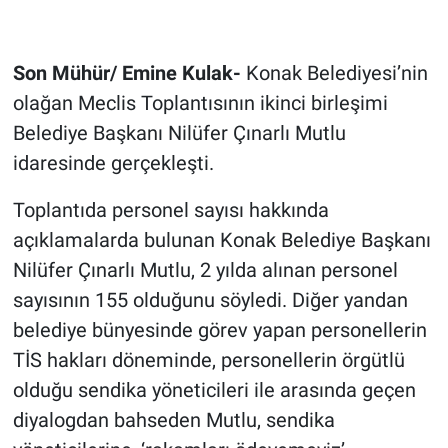
Son Mühür/ Emine Kulak-
Konak Belediyesi’nin
olağan Meclis Toplantısının ikinci birleşimi
Belediye Başkanı Nilüfer Çınarlı Mutlu
idaresinde gerçekleşti.
Toplantıda personel sayısı hakkında
açıklamalarda bulunan Konak Belediye Başkanı
Nilüfer Çınarlı Mutlu, 2 yılda alınan personel
sayısının 155 olduğunu söyledi. Diğer yandan
belediye bünyesinde görev yapan personellerin
TİS hakları döneminde, personellerin örgütlü
olduğu sendika yöneticileri ile arasında geçen
diyalogdan bahseden Mutlu, sendika