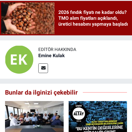
2026 fındık fiyatı ne kadar oldu?
TMO alım fiyatları açıklandı,
üretici hesabını yapmaya başladı
EDITÖR HAKKINDA
Emine Kulak
Bunlar da ilginizi çekebilir