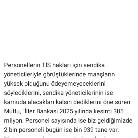
Personellerin TİS hakları için sendika
yöneticileriyle görüştüklerinde maaşların
yüksek olduğunu ödeyemeyeceklerini
söylediklerini, sendika yöneticilerinin ise
kamuda alacakları kalsın dediklerini öne süren
Mutlu, “İller Bankası 2025 yılında kesinti 305
milyon. Personel sayısında ise biz geldiğimizde
2 bin personeli bugün ise bin 939 tane var.