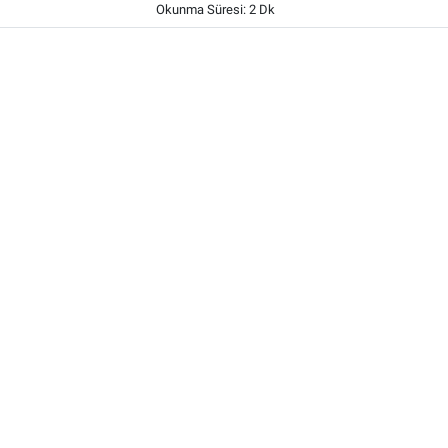
Okunma Süresi: 2 Dk