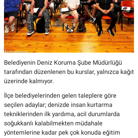
Belediyenin Deniz Koruma Şube Müdürlüğü
tarafından düzenlenen bu kurslar, yalnızca kağıt
üzerinde kalmıyor.
İlçe belediyelerinden gelen taleplere göre
seçilen adaylar; denizde insan kurtarma
tekniklerinden ilk yardıma, acil durumlarda
soğukkanlı kalabilmekten müdahale
yöntemlerine kadar pek çok konuda eğitim