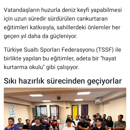
Vatandaşların huzurla deniz keyfi yapabilmesi
için uzun süredir sürdürülen cankurtaran
eğitimleri katkısıyla, sahillerdeki önlemler her
geçen yıl daha da güçleniyor.
Türkiye Sualtı Sporları Federasyonu (TSSF) ile
birlikte yapılan bu eğitimler, adeta bir "hayat
kurtarma okulu" gibi çalışıyor.
Sıkı hazırlık sürecinden geçiyorlar