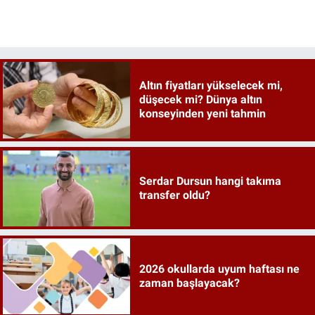
Altın fiyatları yükselecek mi,
düşecek mi? Dünya altın
konseyinden yeni tahmin
Serdar Dursun hangi takıma
transfer oldu?
2026 okullarda uyum haftası ne
zaman başlayacak?