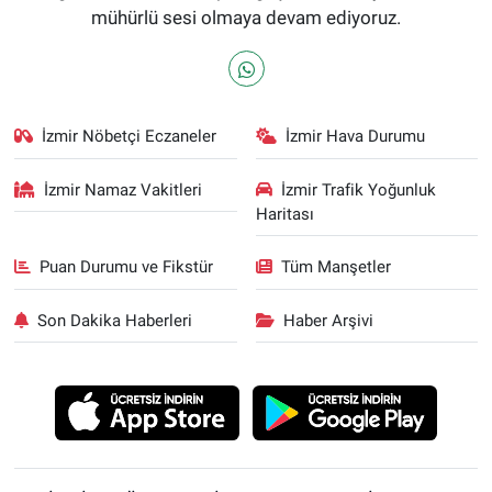
mühürlü sesi olmaya devam ediyoruz.
İzmir Nöbetçi Eczaneler
İzmir Hava Durumu
İzmir Namaz Vakitleri
İzmir Trafik Yoğunluk
Haritası
Puan Durumu ve Fikstür
Tüm Manşetler
Son Dakika Haberleri
Haber Arşivi