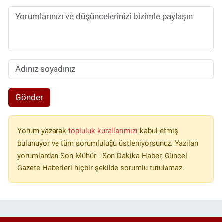
Gönder
Yorum yazarak
topluluk kurallarımızı
kabul etmiş
bulunuyor ve tüm sorumluluğu üstleniyorsunuz. Yazılan
yorumlardan Son Mühür - Son Dakika Haber, Güncel
Gazete Haberleri hiçbir şekilde sorumlu tutulamaz.