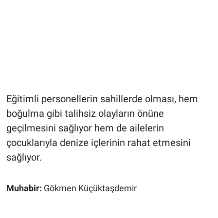
Eğitimli personellerin sahillerde olması, hem
boğulma gibi talihsiz olayların önüne
geçilmesini sağlıyor hem de ailelerin
çocuklarıyla denize içlerinin rahat etmesini
sağlıyor.
Muhabir:
Gökmen Küçüktaşdemir