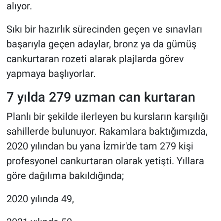
alıyor.
Sıkı bir hazırlık sürecinden geçen ve sınavları
başarıyla geçen adaylar, bronz ya da gümüş
cankurtaran rozeti alarak plajlarda görev
yapmaya başlıyorlar.
7 yılda 279 uzman can kurtaran
Planlı bir şekilde ilerleyen bu kursların karşılığı
sahillerde bulunuyor. Rakamlara baktığımızda,
2020 yılından bu yana İzmir'de tam 279 kişi
profesyonel cankurtaran olarak yetişti. Yıllara
göre dağılıma bakıldığında;
2020 yılında 49,