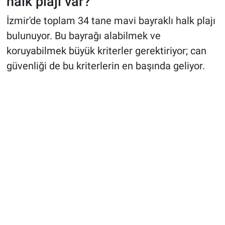
halk plajı var?
İzmir'de toplam 34 tane mavi bayraklı halk plajı
bulunuyor. Bu bayrağı alabilmek ve
koruyabilmek büyük kriterler gerektiriyor; can
güvenliği de bu kriterlerin en başında geliyor.