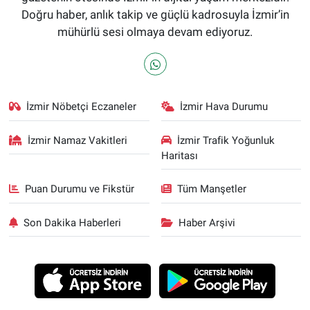
Doğru haber, anlık takip ve güçlü kadrosuyla İzmir’in
mühürlü sesi olmaya devam ediyoruz.
İzmir Nöbetçi Eczaneler
İzmir Hava Durumu
İzmir Namaz Vakitleri
İzmir Trafik Yoğunluk
Haritası
Puan Durumu ve Fikstür
Tüm Manşetler
Son Dakika Haberleri
Haber Arşivi