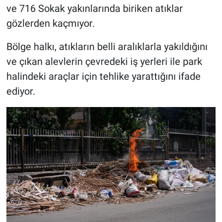
ve 716 Sokak yakınlarında biriken atıklar
gözlerden kaçmıyor.
Bölge halkı, atıkların belli aralıklarla yakıldığını
ve çıkan alevlerin çevredeki iş yerleri ile park
halindeki araçlar için tehlike yarattığını ifade
ediyor.