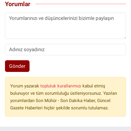
Yorumlar
Gönder
Yorum yazarak
topluluk kurallarımızı
kabul etmiş
bulunuyor ve tüm sorumluluğu üstleniyorsunuz. Yazılan
yorumlardan Son Mühür - Son Dakika Haber, Güncel
Gazete Haberleri hiçbir şekilde sorumlu tutulamaz.