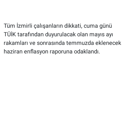
Tüm İzmirli çalışanların dikkati, cuma günü
TÜİK tarafından duyurulacak olan mayıs ayı
rakamları ve sonrasında temmuzda eklenecek
haziran enflasyon raporuna odaklandı.