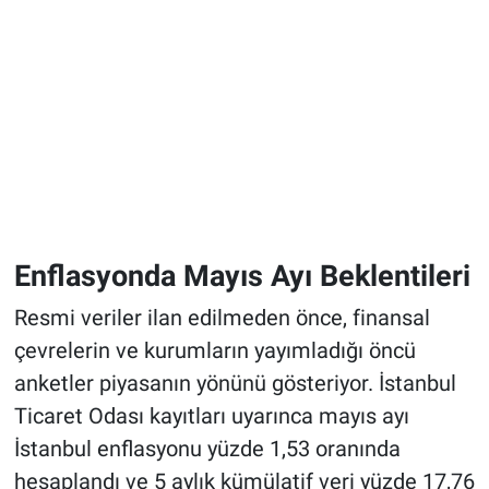
Enflasyonda Mayıs Ayı Beklentileri
Resmi veriler ilan edilmeden önce, finansal
çevrelerin ve kurumların yayımladığı öncü
anketler piyasanın yönünü gösteriyor. İstanbul
Ticaret Odası kayıtları uyarınca mayıs ayı
İstanbul enflasyonu yüzde 1,53 oranında
hesaplandı ve 5 aylık kümülatif veri yüzde 17,76