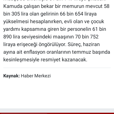
Kamuda çalışan bekar bir memurun mevcut 58
bin 305 lira olan gelirinin 66 bin 654 liraya
yükselmesi hesaplanırken, evli olan ve çocuk
yardımı kapsamına giren bir personelin 61 bin
890 lira seviyesindeki maaşının 70 bin 752
liraya erişeceği öngörülüyor. Süreç, haziran
ayına ait enflasyon oranlarının temmuz başında
kesinleşmesiyle resmiyet kazanacak.
Kaynak:
Haber Merkezi