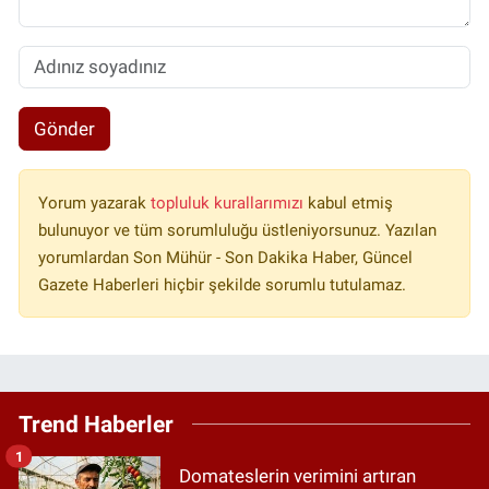
Gönder
Yorum yazarak
topluluk kurallarımızı
kabul etmiş
bulunuyor ve tüm sorumluluğu üstleniyorsunuz. Yazılan
yorumlardan Son Mühür - Son Dakika Haber, Güncel
Gazete Haberleri hiçbir şekilde sorumlu tutulamaz.
Trend Haberler
1
Domateslerin verimini artıran