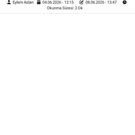
Eylem Aslan
04.06.2026 - 13:15
08.06.2026 - 13:47
Okunma Süresi: 2 Dk