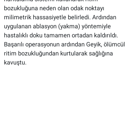
bozukluğuna neden olan odak noktayı
milimetrik hassasiyetle belirledi. Ardından
uygulanan ablasyon (yakma) yöntemiyle
hastalıklı doku tamamen ortadan kaldırıldı.
Başarılı operasyonun ardından Geyik, ölümcül
ritim bozukluğundan kurtularak sağlığına
kavuştu.