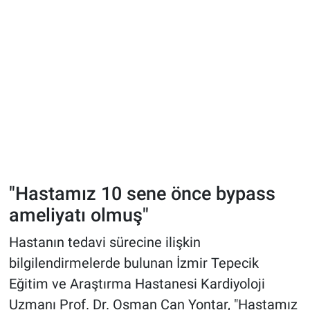
"Hastamız 10 sene önce bypass
ameliyatı olmuş"
Hastanın tedavi sürecine ilişkin
bilgilendirmelerde bulunan İzmir Tepecik
Eğitim ve Araştırma Hastanesi Kardiyoloji
Uzmanı Prof. Dr. Osman Can Yontar, "Hastamız