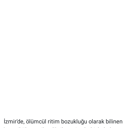
İzmir'de, ölümcül ritim bozukluğu olarak bilinen