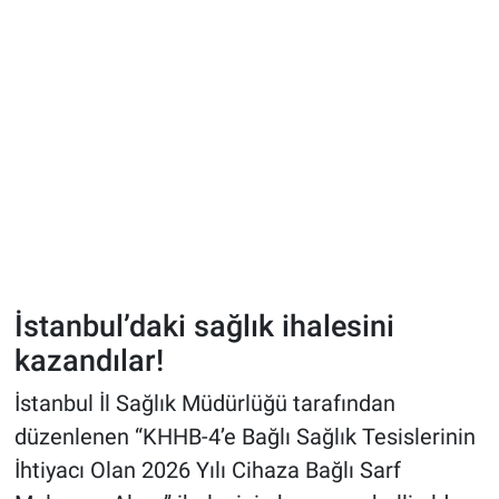
İstanbul’daki sağlık ihalesini
kazandılar!
İstanbul İl Sağlık Müdürlüğü tarafından
düzenlenen “KHHB-4’e Bağlı Sağlık Tesislerinin
İhtiyacı Olan 2026 Yılı Cihaza Bağlı Sarf