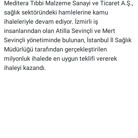
Meditera Tıbbi Malzeme Sanayi ve Ticaret A.Ş.,
sağlık sektöründeki hamlelerine kamu
ihaleleriyle devam ediyor. İzmirli iş
insanlarından olan Atilla Sevinçli ve Mert
Sevinçli yönetiminde bulunan, İstanbul İl Sağlık
Müdürlüğü tarafından gerçekleştirilen
milyonluk ihalede en uygun teklifi vererek
ihaleyi kazandı.