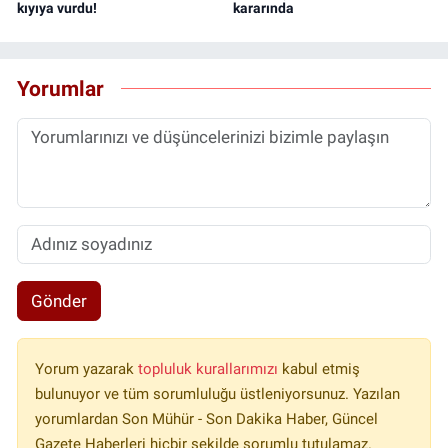
kıyıya vurdu!
kararında
Yorumlar
Gönder
Yorum yazarak
topluluk kurallarımızı
kabul etmiş
bulunuyor ve tüm sorumluluğu üstleniyorsunuz. Yazılan
yorumlardan Son Mühür - Son Dakika Haber, Güncel
Gazete Haberleri hiçbir şekilde sorumlu tutulamaz.