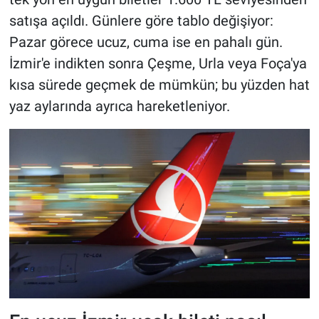
satışa açıldı. Günlere göre tablo değişiyor:
Pazar görece ucuz, cuma ise en pahalı gün.
İzmir'e indikten sonra Çeşme, Urla veya Foça'ya
kısa sürede geçmek de mümkün; bu yüzden hat
yaz aylarında ayrıca hareketleniyor.