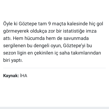
Öyle ki Göztepe tam 9 maçta kalesinde hiç gol
görmeyerek oldukça zor bir istatistiğe imza
attı. Hem hücumda hem de savunmada
sergilenen bu dengeli oyun, Göztepe’yi bu
sezon ligin en çekinilen iç saha takımlarından
biri yaptı.
Kaynak:
İHA