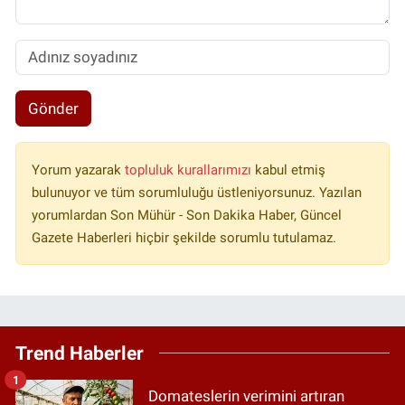
Gönder
Yorum yazarak
topluluk kurallarımızı
kabul etmiş
bulunuyor ve tüm sorumluluğu üstleniyorsunuz. Yazılan
yorumlardan Son Mühür - Son Dakika Haber, Güncel
Gazete Haberleri hiçbir şekilde sorumlu tutulamaz.
Trend Haberler
1
Domateslerin verimini artıran