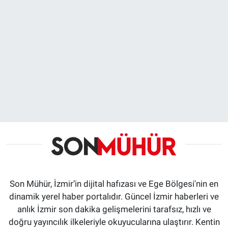
Son Mühür, İzmir’in dijital hafızası ve Ege Bölgesi'nin en
dinamik yerel haber portalıdır. Güncel İzmir haberleri ve
anlık İzmir son dakika gelişmelerini tarafsız, hızlı ve
doğru yayıncılık ilkeleriyle okuyucularına ulaştırır. Kentin