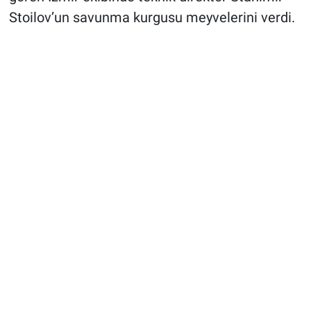
Stoilov’un savunma kurgusu meyvelerini verdi.