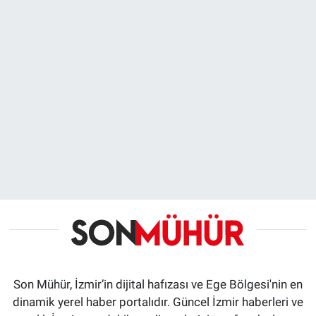
Son Mühür, İzmir’in dijital hafızası ve Ege Bölgesi'nin en
dinamik yerel haber portalıdır. Güncel İzmir haberleri ve