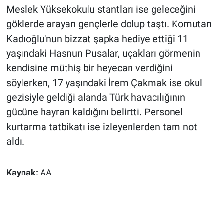
Meslek Yüksekokulu stantları ise geleceğini
göklerde arayan gençlerle dolup taştı. Komutan
Kadıoğlu'nun bizzat şapka hediye ettiği 11
yaşındaki Hasnun Pusalar, uçakları görmenin
kendisine müthiş bir heyecan verdiğini
söylerken, 17 yaşındaki İrem Çakmak ise okul
gezisiyle geldiği alanda Türk havacılığının
gücüne hayran kaldığını belirtti. Personel
kurtarma tatbikatı ise izleyenlerden tam not
aldı.
Kaynak:
AA