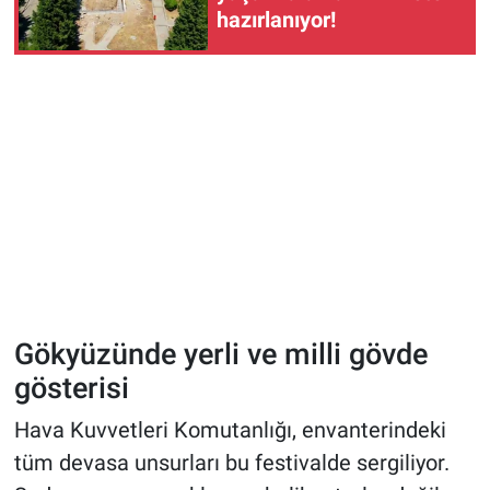
hazırlanıyor!
Gökyüzünde yerli ve milli gövde
gösterisi
Hava Kuvvetleri Komutanlığı, envanterindeki
tüm devasa unsurları bu festivalde sergiliyor.