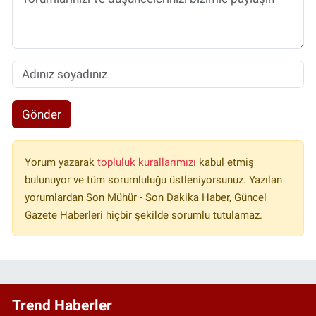
Gönder
Yorum yazarak
topluluk kurallarımızı
kabul etmiş
bulunuyor ve tüm sorumluluğu üstleniyorsunuz. Yazılan
yorumlardan Son Mühür - Son Dakika Haber, Güncel
Gazete Haberleri hiçbir şekilde sorumlu tutulamaz.
Trend Haberler