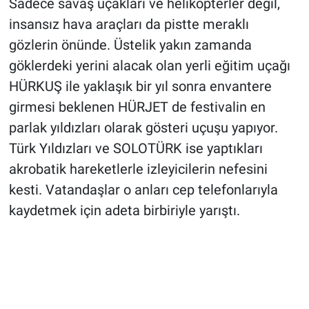
Sadece savaş uçakları ve helikopterler değil,
insansız hava araçları da pistte meraklı
gözlerin önünde. Üstelik yakın zamanda
göklerdeki yerini alacak olan yerli eğitim uçağı
HÜRKUŞ ile yaklaşık bir yıl sonra envantere
girmesi beklenen HÜRJET de festivalin en
parlak yıldızları olarak gösteri uçuşu yapıyor.
Türk Yıldızları ve SOLOTÜRK ise yaptıkları
akrobatik hareketlerle izleyicilerin nefesini
kesti. Vatandaşlar o anları cep telefonlarıyla
kaydetmek için adeta birbiriyle yarıştı.