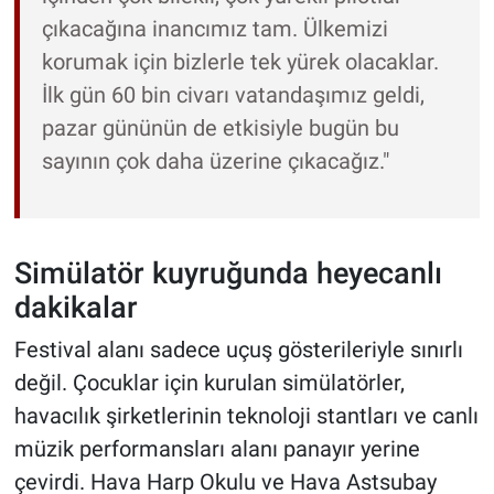
çıkacağına inancımız tam. Ülkemizi
korumak için bizlerle tek yürek olacaklar.
İlk gün 60 bin civarı vatandaşımız geldi,
pazar gününün de etkisiyle bugün bu
sayının çok daha üzerine çıkacağız."
Simülatör kuyruğunda heyecanlı
dakikalar
Festival alanı sadece uçuş gösterileriyle sınırlı
değil. Çocuklar için kurulan simülatörler,
havacılık şirketlerinin teknoloji stantları ve canlı
müzik performansları alanı panayır yerine
çevirdi. Hava Harp Okulu ve Hava Astsubay