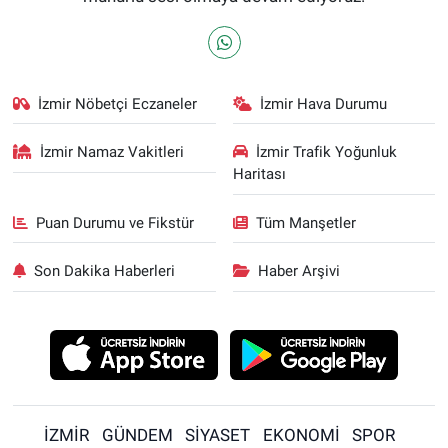
İzmir Nöbetçi Eczaneler
İzmir Hava Durumu
İzmir Namaz Vakitleri
İzmir Trafik Yoğunluk
Haritası
Puan Durumu ve Fikstür
Tüm Manşetler
Son Dakika Haberleri
Haber Arşivi
İZMİR
GÜNDEM
SİYASET
EKONOMİ
SPOR