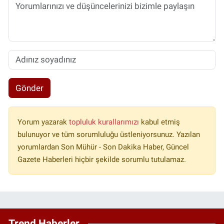
Gönder
Yorum yazarak
topluluk kurallarımızı
kabul etmiş
bulunuyor ve tüm sorumluluğu üstleniyorsunuz. Yazılan
yorumlardan Son Mühür - Son Dakika Haber, Güncel
Gazete Haberleri hiçbir şekilde sorumlu tutulamaz.
Trend Haberler