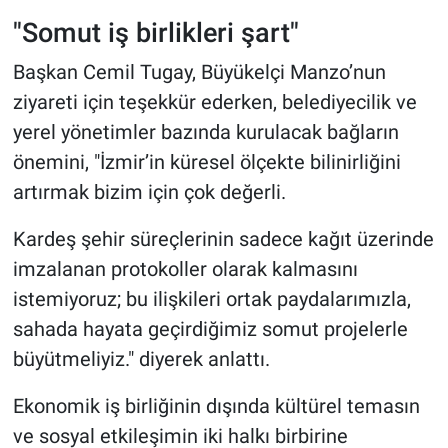
"Somut iş birlikleri şart"
Başkan Cemil Tugay, Büyükelçi Manzo’nun
ziyareti için teşekkür ederken, belediyecilik ve
yerel yönetimler bazında kurulacak bağların
önemini, "İzmir’in küresel ölçekte bilinirliğini
artırmak bizim için çok değerli.
Kardeş şehir süreçlerinin sadece kağıt üzerinde
imzalanan protokoller olarak kalmasını
istemiyoruz; bu ilişkileri ortak paydalarımızla,
sahada hayata geçirdiğimiz somut projelerle
büyütmeliyiz." diyerek anlattı.
Ekonomik iş birliğinin dışında kültürel temasın
ve sosyal etkileşimin iki halkı birbirine