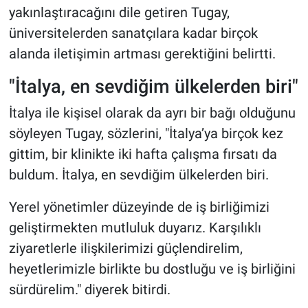
yakınlaştıracağını dile getiren Tugay,
üniversitelerden sanatçılara kadar birçok
alanda iletişimin artması gerektiğini belirtti.
"İtalya, en sevdiğim ülkelerden biri"
İtalya ile kişisel olarak da ayrı bir bağı olduğunu
söyleyen Tugay, sözlerini, "İtalya’ya birçok kez
gittim, bir klinikte iki hafta çalışma fırsatı da
buldum. İtalya, en sevdiğim ülkelerden biri.
Yerel yönetimler düzeyinde de iş birliğimizi
geliştirmekten mutluluk duyarız. Karşılıklı
ziyaretlerle ilişkilerimizi güçlendirelim,
heyetlerimizle birlikte bu dostluğu ve iş birliğini
sürdürelim." diyerek bitirdi.