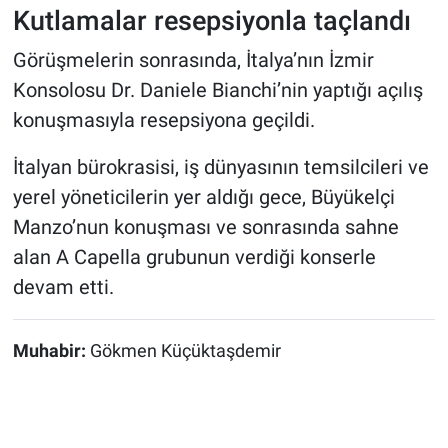
Kutlamalar resepsiyonla taçlandı
Görüşmelerin sonrasında, İtalya’nın İzmir
Konsolosu Dr. Daniele Bianchi’nin yaptığı açılış
konuşmasıyla resepsiyona geçildi.
İtalyan bürokrasisi, iş dünyasının temsilcileri ve
yerel yöneticilerin yer aldığı gece, Büyükelçi
Manzo’nun konuşması ve sonrasında sahne
alan A Capella grubunun verdiği konserle
devam etti.
Muhabir:
Gökmen Küçüktaşdemir