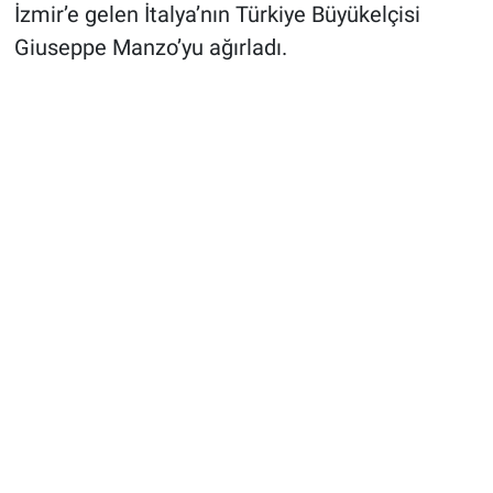
İzmir’e gelen İtalya’nın Türkiye Büyükelçisi
Giuseppe Manzo’yu ağırladı.