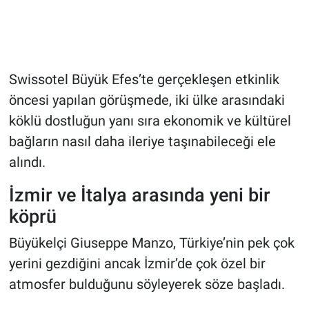
Swissotel Büyük Efes’te gerçekleşen etkinlik
öncesi yapılan görüşmede, iki ülke arasındaki
köklü dostluğun yanı sıra ekonomik ve kültürel
bağların nasıl daha ileriye taşınabileceği ele
alındı.
İzmir ve İtalya arasında yeni bir
köprü
Büyükelçi Giuseppe Manzo, Türkiye’nin pek çok
yerini gezdiğini ancak İzmir’de çok özel bir
atmosfer bulduğunu söyleyerek söze başladı.