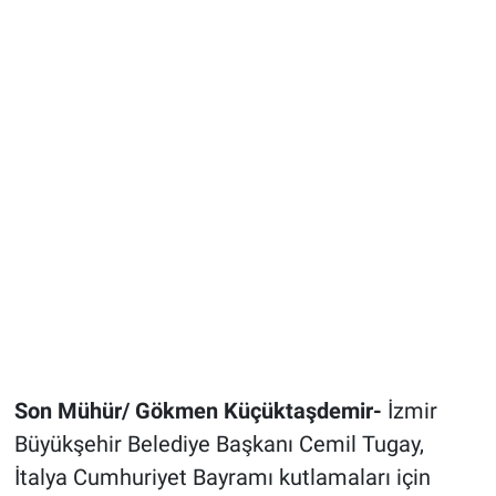
Son Mühür/ Gökmen Küçüktaşdemir-
İzmir
Büyükşehir Belediye Başkanı Cemil Tugay,
İtalya Cumhuriyet Bayramı kutlamaları için