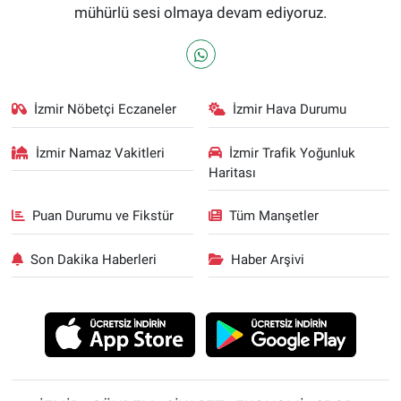
mühürlü sesi olmaya devam ediyoruz.
İzmir Nöbetçi Eczaneler
İzmir Hava Durumu
İzmir Namaz Vakitleri
İzmir Trafik Yoğunluk
Haritası
Puan Durumu ve Fikstür
Tüm Manşetler
Son Dakika Haberleri
Haber Arşivi