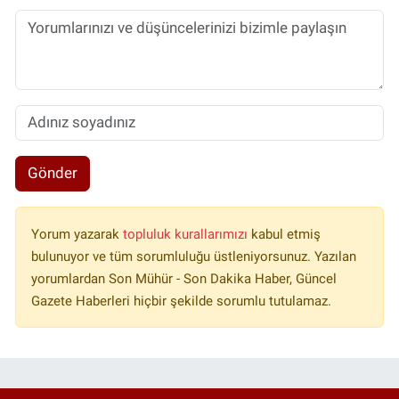
Gönder
Yorum yazarak
topluluk kurallarımızı
kabul etmiş
bulunuyor ve tüm sorumluluğu üstleniyorsunuz. Yazılan
yorumlardan Son Mühür - Son Dakika Haber, Güncel
Gazete Haberleri hiçbir şekilde sorumlu tutulamaz.