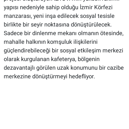
yapısı nedeniyle sahip olduğu İzmir Körfezi
manzarası, yeni inşa edilecek sosyal tesisle
birlikte bir seyir noktasına dönüştürülecek.
Sadece bir dinlenme mekanı olmanın ötesinde,
mahalle halkının komşuluk ilişkilerini
güçlendirebileceği bir sosyal etkileşim merkezi
olarak kurgulanan kafeterya, bölgenin
dezavantajlı görülen uzak konumunu bir cazibe
merkezine dönüştürmeyi hedefliyor.