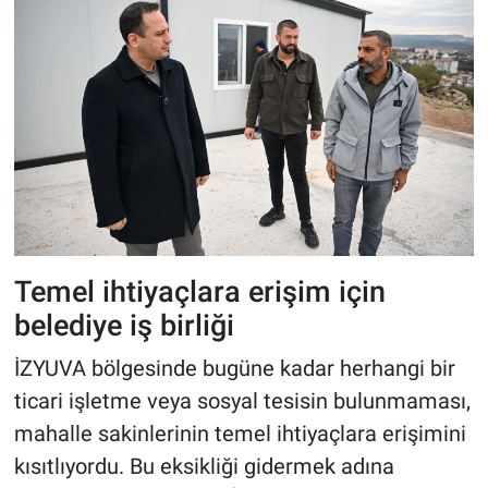
Temel ihtiyaçlara erişim için
belediye iş birliği
İZYUVA bölgesinde bugüne kadar herhangi bir
ticari işletme veya sosyal tesisin bulunmaması,
mahalle sakinlerinin temel ihtiyaçlara erişimini
kısıtlıyordu. Bu eksikliği gidermek adına