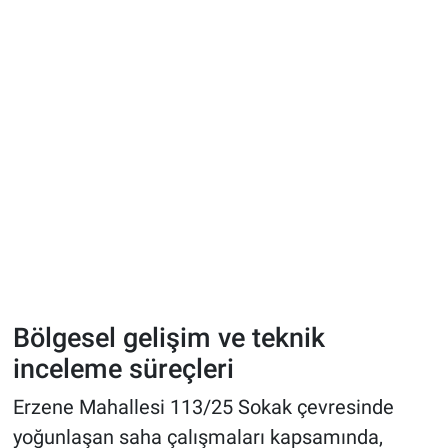
Bölgesel gelişim ve teknik
inceleme süreçleri
Erzene Mahallesi 113/25 Sokak çevresinde
yoğunlaşan saha çalışmaları kapsamında,