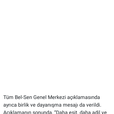
Tüm Bel-Sen Genel Merkezi açıklamasında
ayrıca birlik ve dayanışma mesajı da verildi.
Açıklamanın sonunda, “Daha eşit, daha adil ve