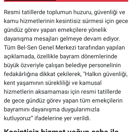
Resmi tatillerde toplumun huzuru, güvenliği ve
kamu hizmetlerinin kesintisiz sürmesi için gece
gündüz görev yapan emekçilere yönelik
dayanışma mesajları gelmeye devam ediyor.
Tüm Bel-Sen Genel Merkezi tarafından yapılan
açıklamada, özellikle bayram dönemlerinde
büyük özveriyle çalışan belediye personelinin
fedakârlığına dikkat çekilerek, "Halkın güvenliği,
kent yaşamının sürekliliği ve kamusal
hizmetlerin aksamaması için resmi tatillerde
de gece gündüz görev yapan tüm emekçilerin
bayramını dayanışma duygularımızla
kutluyoruz” ifadelerine yer verildi.