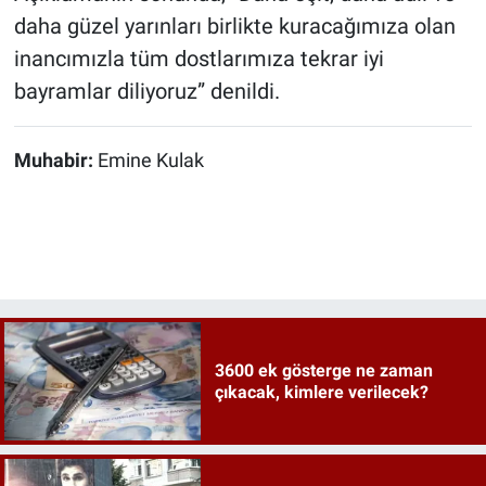
daha güzel yarınları birlikte kuracağımıza olan
inancımızla tüm dostlarımıza tekrar iyi
bayramlar diliyoruz” denildi.
Muhabir:
Emine Kulak
3600 ek gösterge ne zaman
çıkacak, kimlere verilecek?