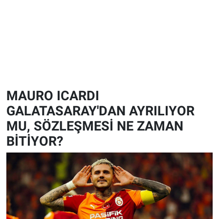
MAURO ICARDI
GALATASARAY'DAN AYRILIYOR
MU, SÖZLEŞMESİ NE ZAMAN
BİTİYOR?