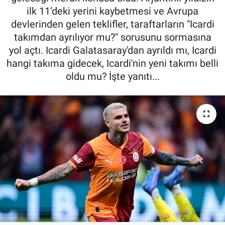
ilk 11’deki yerini kaybetmesi ve Avrupa
devlerinden gelen teklifler, taraftarların "Icardi
takımdan ayrılıyor mu?" sorusunu sormasına
yol açtı. Icardi Galatasaray'dan ayrıldı mı, Icardi
hangi takıma gidecek, Icardi'nin yeni takımı belli
oldu mu? İşte yanıtı...