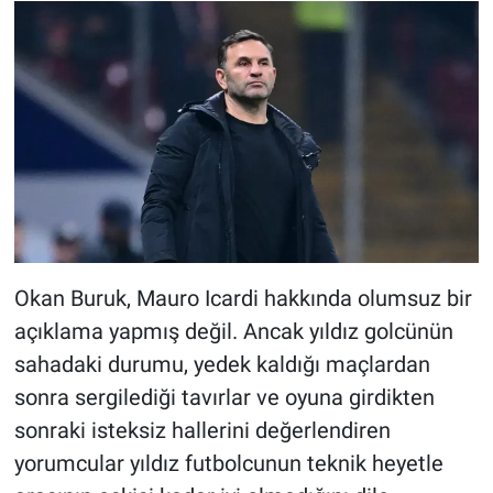
Okan Buruk, Mauro Icardi hakkında olumsuz bir
açıklama yapmış değil. Ancak yıldız golcünün
sahadaki durumu, yedek kaldığı maçlardan
sonra sergilediği tavırlar ve oyuna girdikten
sonraki isteksiz hallerini değerlendiren
yorumcular yıldız futbolcunun teknik heyetle