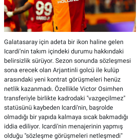
Galatasaray için adeta bir ikon haline gelen
Icardi’nin takım içindeki durumu hakkındaki
belirsizlik sürüyor. Sezon sonunda sözleşmesi
sona erecek olan Arjantinli golcü ile kulüp
arasındaki yeni kontrat görüşmeleri henüz
netlik kazanmadı. Özellikle Victor Osimhen
transferiyle birlikte kadrodaki "vazgeçilmez"
statüsünü kaybeden Icardi'nin, başrolde
olmadığı bir yapıda kalmaya sıcak bakmadığı
iddia ediliyor. Icardi'nin menajerinin yapmış
olduğu "sözleşme görüşmeleri netleşmedi"