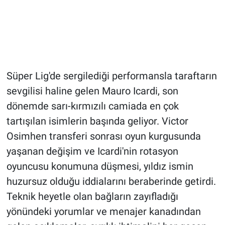
Süper Lig'de sergilediği performansla taraftarın
sevgilisi haline gelen Mauro Icardi, son
dönemde sarı-kırmızılı camiada en çok
tartışılan isimlerin başında geliyor. Victor
Osimhen transferi sonrası oyun kurgusunda
yaşanan değişim ve Icardi'nin rotasyon
oyuncusu konumuna düşmesi, yıldız ismin
huzursuz olduğu iddialarını beraberinde getirdi.
Teknik heyetle olan bağların zayıfladığı
yönündeki yorumlar ve menajer kanadından