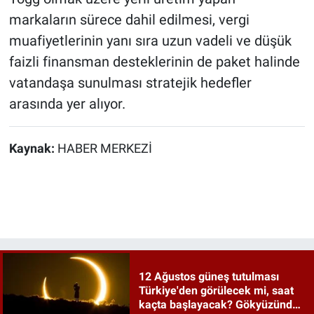
markaların sürece dahil edilmesi, vergi
muafiyetlerinin yanı sıra uzun vadeli ve düşük
faizli finansman desteklerinin de paket halinde
vatandaşa sunulması stratejik hedefler
arasında yer alıyor.
Kaynak:
HABER MERKEZİ
12 Ağustos güneş tutulması
Türkiye'den görülecek mi, saat
kaçta başlayacak? Gökyüzünde