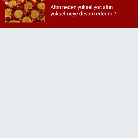
Altın neden yükseliyor, altın
yükselmeye devam eder mi?