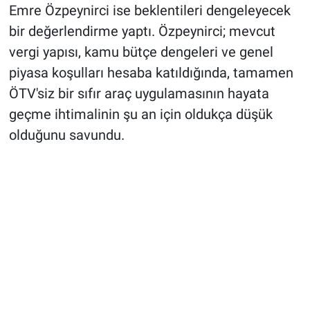
Emre Özpeynirci ise beklentileri dengeleyecek
bir değerlendirme yaptı. Özpeynirci; mevcut
vergi yapısı, kamu bütçe dengeleri ve genel
piyasa koşulları hesaba katıldığında, tamamen
ÖTV'siz bir sıfır araç uygulamasının hayata
geçme ihtimalinin şu an için oldukça düşük
olduğunu savundu.