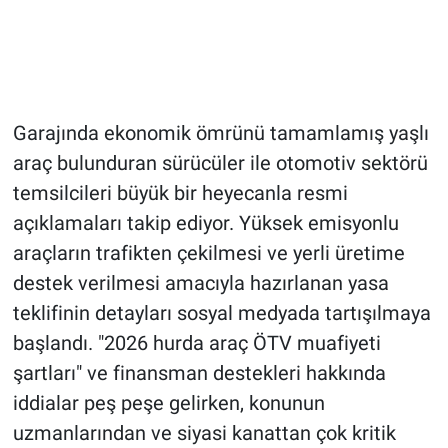
Garajında ekonomik ömrünü tamamlamış yaşlı
araç bulunduran sürücüler ile otomotiv sektörü
temsilcileri büyük bir heyecanla resmi
açıklamaları takip ediyor. Yüksek emisyonlu
araçların trafikten çekilmesi ve yerli üretime
destek verilmesi amacıyla hazırlanan yasa
teklifinin detayları sosyal medyada tartışılmaya
başlandı. "2026 hurda araç ÖTV muafiyeti
şartları" ve finansman destekleri hakkında
iddialar peş peşe gelirken, konunun
uzmanlarından ve siyasi kanattan çok kritik