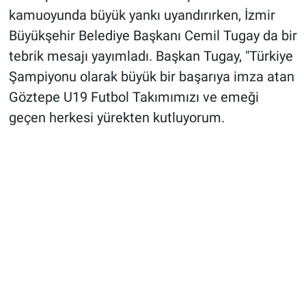
kamuoyunda büyük yankı uyandırırken, İzmir
Büyükşehir Belediye Başkanı Cemil Tugay da bir
tebrik mesajı yayımladı. Başkan Tugay, "Türkiye
Şampiyonu olarak büyük bir başarıya imza atan
Göztepe U19 Futbol Takımımızı ve emeği
geçen herkesi yürekten kutluyorum.