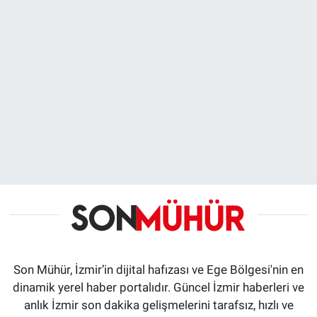
Son Mühür, İzmir’in dijital hafızası ve Ege Bölgesi'nin en
dinamik yerel haber portalıdır. Güncel İzmir haberleri ve
anlık İzmir son dakika gelişmelerini tarafsız, hızlı ve