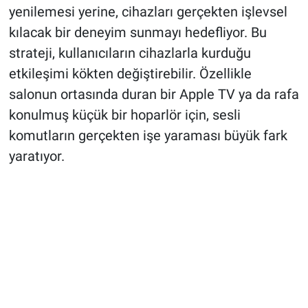
yenilemesi yerine, cihazları gerçekten işlevsel
kılacak bir deneyim sunmayı hedefliyor. Bu
strateji, kullanıcıların cihazlarla kurduğu
etkileşimi kökten değiştirebilir. Özellikle
salonun ortasında duran bir Apple TV ya da rafa
konulmuş küçük bir hoparlör için, sesli
komutların gerçekten işe yaraması büyük fark
yaratıyor.