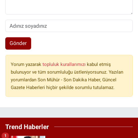
Gönder
Yorum yazarak
topluluk kurallarımızı
kabul etmiş
bulunuyor ve tüm sorumluluğu üstleniyorsunuz. Yazılan
yorumlardan Son Mühür - Son Dakika Haber, Güncel
Gazete Haberleri hiçbir şekilde sorumlu tutulamaz.
Trend Haberler
1