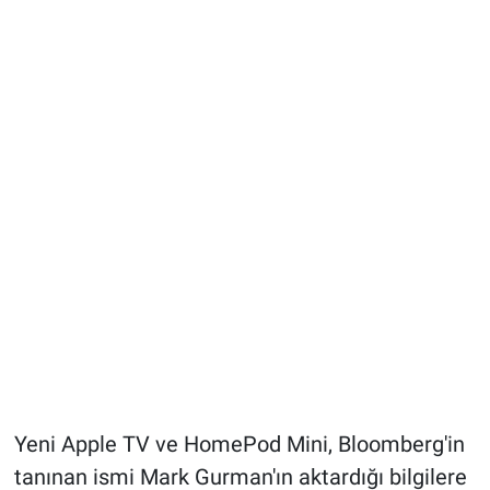
Yeni Apple TV ve HomePod Mini, Bloomberg'in
tanınan ismi Mark Gurman'ın aktardığı bilgilere