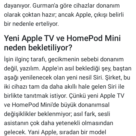
dayanıyor. Gurman'a göre cihazlar donanım
olarak çoktan hazır; ancak Apple, çıkışı belirli
bir nedenle erteliyor.
Yeni Apple TV ve HomePod Mini
neden bekletiliyor?
İşin ilginç tarafı, gecikmenin sebebi donanım
değil, yazılım. Apple'ın asıl beklediği şey, baştan
aşağı yenilenecek olan yeni nesil Siri. Şirket, bu
iki cihazı tam da daha akıllı hale gelen Siri ile
birlikte tanıtmak istiyor. Çünkü yeni Apple TV
ve HomePod Mini'de büyük donanımsal
değişiklikler beklenmiyor; asıl fark, sesli
asistanın çok daha yetenekli olmasından
gelecek. Yani Apple, sıradan bir model