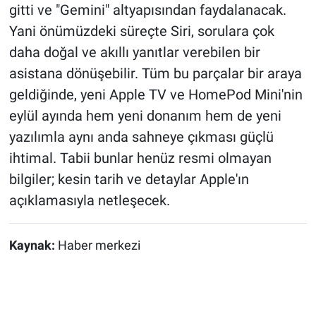
gitti ve "Gemini" altyapısından faydalanacak.
Yani önümüzdeki süreçte Siri, sorulara çok
daha doğal ve akıllı yanıtlar verebilen bir
asistana dönüşebilir. Tüm bu parçalar bir araya
geldiğinde, yeni Apple TV ve HomePod Mini'nin
eylül ayında hem yeni donanım hem de yeni
yazılımla aynı anda sahneye çıkması güçlü
ihtimal. Tabii bunlar henüz resmi olmayan
bilgiler; kesin tarih ve detaylar Apple'ın
açıklamasıyla netleşecek.
Kaynak:
Haber merkezi