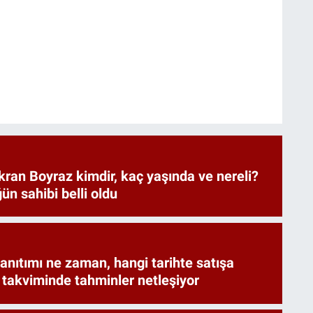
ran Boyraz kimdir, kaç yaşında ve nereli?
ün sahibi belli oldu
anıtımı ne zaman, hangi tarihte satışa
 takviminde tahminler netleşiyor