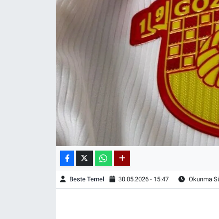
Beste Temel
30.05.2026 - 15:47
Okunma Sür