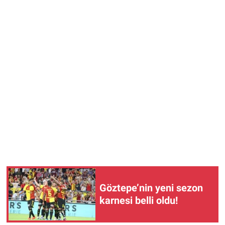
Göztepe’nin yeni sezon
karnesi belli oldu!