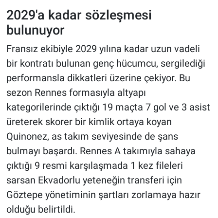
2029'a kadar sözleşmesi
bulunuyor
Fransız ekibiyle 2029 yılına kadar uzun vadeli
bir kontratı bulunan genç hücumcu, sergilediği
performansla dikkatleri üzerine çekiyor. Bu
sezon Rennes formasıyla altyapı
kategorilerinde çıktığı 19 maçta 7 gol ve 3 asist
üreterek skorer bir kimlik ortaya koyan
Quinonez, as takım seviyesinde de şans
bulmayı başardı. Rennes A takımıyla sahaya
çıktığı 9 resmi karşılaşmada 1 kez fileleri
sarsan Ekvadorlu yeteneğin transferi için
Göztepe yönetiminin şartları zorlamaya hazır
olduğu belirtildi.