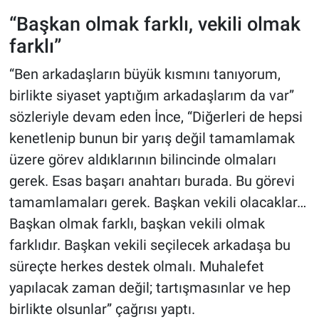
“Başkan olmak farklı, vekili olmak
farklı”
“Ben arkadaşların büyük kısmını tanıyorum,
birlikte siyaset yaptığım arkadaşlarım da var”
sözleriyle devam eden İnce, “Diğerleri de hepsi
kenetlenip bunun bir yarış değil tamamlamak
üzere görev aldıklarının bilincinde olmaları
gerek. Esas başarı anahtarı burada. Bu görevi
tamamlamaları gerek. Başkan vekili olacaklar…
Başkan olmak farklı, başkan vekili olmak
farklıdır. Başkan vekili seçilecek arkadaşa bu
süreçte herkes destek olmalı. Muhalefet
yapılacak zaman değil; tartışmasınlar ve hep
birlikte olsunlar” çağrısı yaptı.