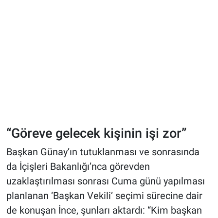
“Göreve gelecek kişinin işi zor”
Başkan Günay’ın tutuklanması ve sonrasında
da İçişleri Bakanlığı’nca görevden
uzaklaştırılması sonrası Cuma günü yapılması
planlanan ‘Başkan Vekili’ seçimi sürecine dair
de konuşan İnce, şunları aktardı: “Kim başkan