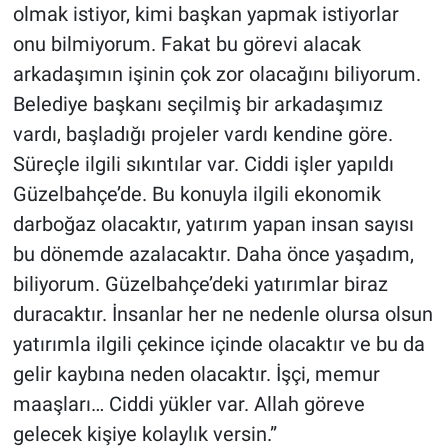
olmak istiyor, kimi başkan yapmak istiyorlar
onu bilmiyorum. Fakat bu görevi alacak
arkadaşımın işinin çok zor olacağını biliyorum.
Belediye başkanı seçilmiş bir arkadaşımız
vardı, başladığı projeler vardı kendine göre.
Süreçle ilgili sıkıntılar var. Ciddi işler yapıldı
Güzelbahçe’de. Bu konuyla ilgili ekonomik
darboğaz olacaktır, yatırım yapan insan sayısı
bu dönemde azalacaktır. Daha önce yaşadım,
biliyorum. Güzelbahçe’deki yatırımlar biraz
duracaktır. İnsanlar her ne nedenle olursa olsun
yatırımla ilgili çekince içinde olacaktır ve bu da
gelir kaybına neden olacaktır. İşçi, memur
maaşları… Ciddi yükler var. Allah göreve
gelecek kişiye kolaylık versin.”