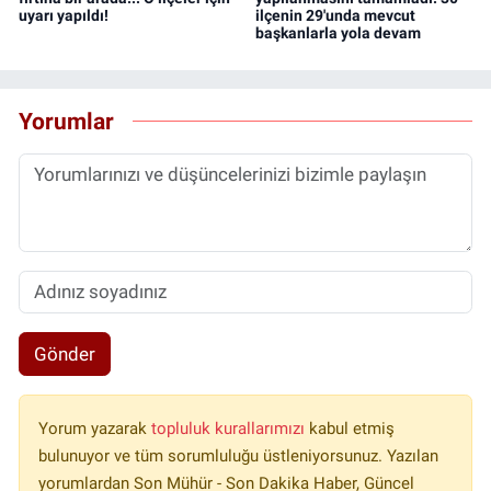
uyarı yapıldı!
ilçenin 29'unda mevcut
başkanlarla yola devam
Yorumlar
Gönder
Yorum yazarak
topluluk kurallarımızı
kabul etmiş
bulunuyor ve tüm sorumluluğu üstleniyorsunuz. Yazılan
yorumlardan Son Mühür - Son Dakika Haber, Güncel