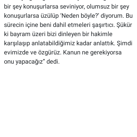
bir şey konuşurlarsa seviniyor, olumsuz bir şey
konuşurlarsa üzülüp ‘Neden böyle?’ diyorum. Bu
sürecin içine beni dahil etmeleri şaşırtıcı. Şükür
ki bayram üzeri bizi dinleyen bir hakimle
karşılaşıp anlatabildiğimiz kadar anlattık. Şimdi
evimizde ve özgürüz. Kanun ne gerekiyorsa
onu yapacağız” dedi.