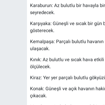
Karaburun: Az bulutlu bir havayla bir
seyredecek.
Karşıyaka: Güneşli ve sıcak bir gün
gösterecek.
Kemalpaşa: Parçalı bulutlu havanın 
ulaşacak.
Kınık: Az bulutlu ve sıcak hava etkil
ölçülecek.
Kiraz: Yer yer parçalı bulutlu gökyüz
Konak: Güneşli ve açık havanın haki
çıkacak.