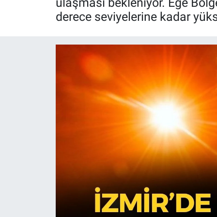
ulaşması bekleniyor. Ege Bölge
derece seviyelerine kadar yüks