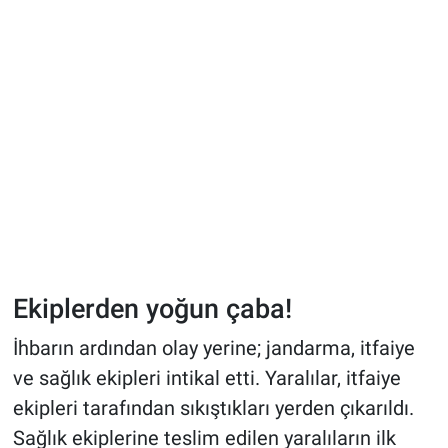
Ekiplerden yoğun çaba!
İhbarın ardından olay yerine; jandarma, itfaiye
ve sağlık ekipleri intikal etti. Yaralılar, itfaiye
ekipleri tarafından sıkıştıkları yerden çıkarıldı.
Sağlık ekiplerine teslim edilen yaralıların ilk