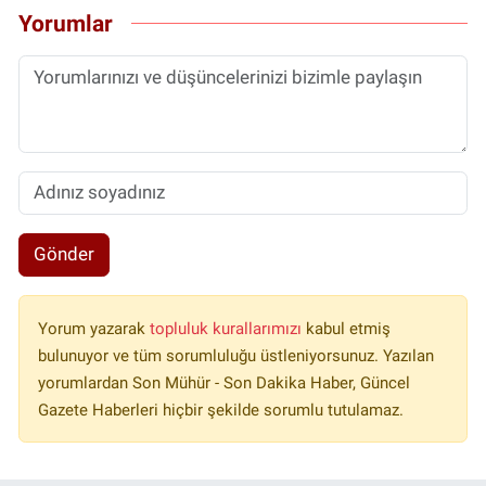
Yorumlar
Gönder
Yorum yazarak
topluluk kurallarımızı
kabul etmiş
bulunuyor ve tüm sorumluluğu üstleniyorsunuz. Yazılan
yorumlardan Son Mühür - Son Dakika Haber, Güncel
Gazete Haberleri hiçbir şekilde sorumlu tutulamaz.