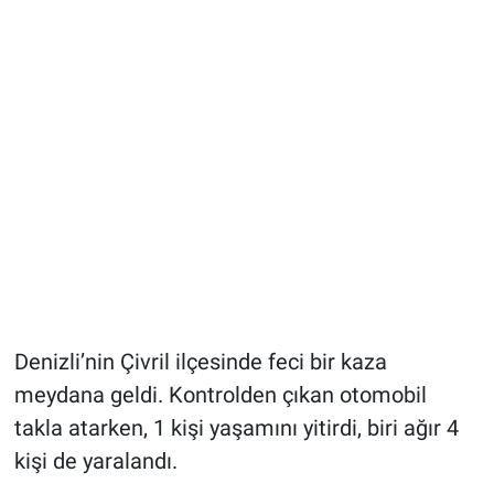
Denizli’nin Çivril ilçesinde feci bir kaza
meydana geldi. Kontrolden çıkan otomobil
takla atarken, 1 kişi yaşamını yitirdi, biri ağır 4
kişi de yaralandı.