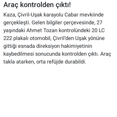
Araç kontrolden çıktı!
Kaza, Çivril-Uşak karayolu Cabar mevkiinde
gerçekleşti. Gelen bilgiler çerçevesinde, 27
yaşındaki Ahmet Tozan kontrolündeki 20 LC
222 plakalı otomobil, Çivril’den Uşak yönüne
gittiği esnada direksiyon hakimiyetinin
kaybedilmesi sonucunda kontrolden çıktı. Araç
takla atarken, orta refüjde durabildi.