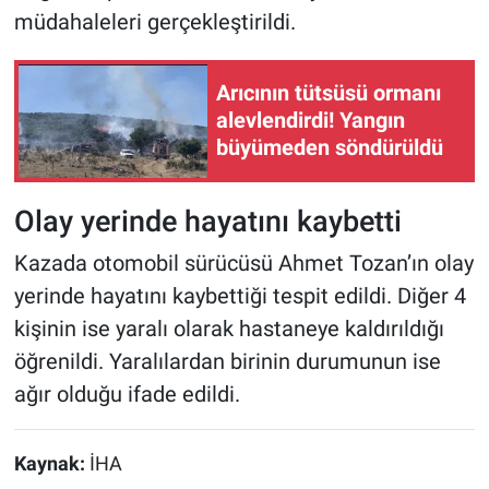
müdahaleleri gerçekleştirildi.
Arıcının tütsüsü ormanı
alevlendirdi! Yangın
büyümeden söndürüldü
Olay yerinde hayatını kaybetti
Kazada otomobil sürücüsü Ahmet Tozan’ın olay
yerinde hayatını kaybettiği tespit edildi. Diğer 4
kişinin ise yaralı olarak hastaneye kaldırıldığı
öğrenildi. Yaralılardan birinin durumunun ise
ağır olduğu ifade edildi.
Kaynak:
İHA