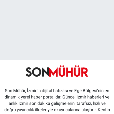
Son Mühür, İzmir’in dijital hafızası ve Ege Bölgesi'nin en
dinamik yerel haber portalıdır. Güncel İzmir haberleri ve
anlık İzmir son dakika gelişmelerini tarafsız, hızlı ve
doğru yayıncılık ilkeleriyle okuyucularına ulaştırır. Kentin