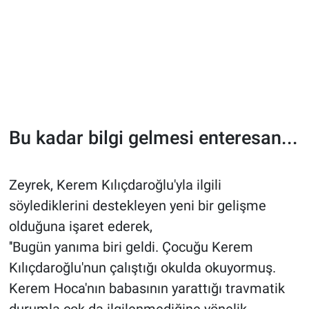
Bu kadar bilgi gelmesi enteresan...
Zeyrek, Kerem Kılıçdaroğlu'yla ilgili
söylediklerini destekleyen yeni bir gelişme
olduğuna işaret ederek,
''Bugün yanıma biri geldi. Çocuğu Kerem
Kılıçdaroğlu'nun çalıştığı okulda okuyormuş.
Kerem Hoca'nın babasının yarattığı travmatik