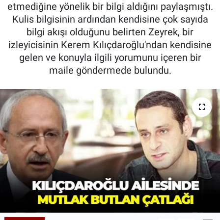
etmediğine yönelik bir bilgi aldığını paylaşmıştı.
Kulis bilgisinin ardından kendisine çok sayıda
bilgi akışı olduğunu belirten Zeyrek, bir
izleyicisinin Kerem Kılıçdaroğlu'ndan kendisine
gelen ve konuyla ilgili yorumunu içeren bir
maile göndermede bulundu.