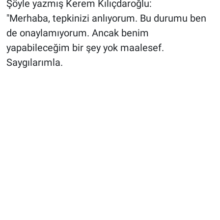
Şöyle yazmış Kerem Kılıçdaroğlu:
"Merhaba, tepkinizi anlıyorum. Bu durumu ben
de onaylamıyorum. Ancak benim
yapabileceğim bir şey yok maalesef.
Saygılarımla.