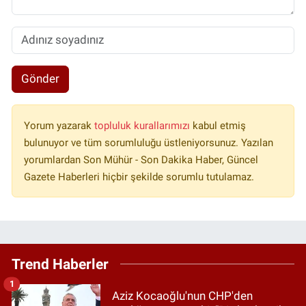
Gönder
Yorum yazarak
topluluk kurallarımızı
kabul etmiş
bulunuyor ve tüm sorumluluğu üstleniyorsunuz. Yazılan
yorumlardan Son Mühür - Son Dakika Haber, Güncel
Gazete Haberleri hiçbir şekilde sorumlu tutulamaz.
Trend Haberler
1
Aziz Kocaoğlu'nun CHP'den