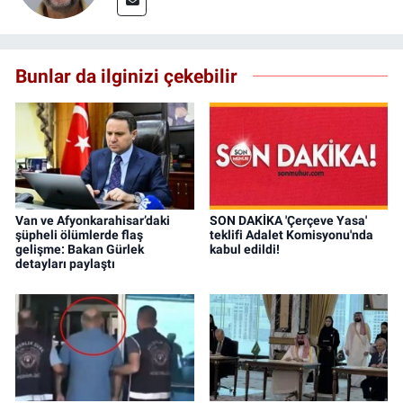
Bunlar da ilginizi çekebilir
Van ve Afyonkarahisar’daki
SON DAKİKA 'Çerçeve Yasa'
şüpheli ölümlerde flaş
teklifi Adalet Komisyonu'nda
gelişme: Bakan Gürlek
kabul edildi!
detayları paylaştı