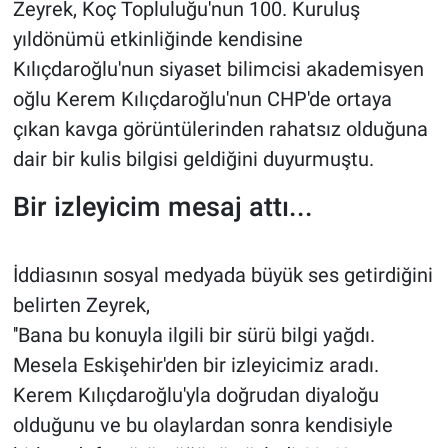
Zeyrek, Koç Topluluğu'nun 100. Kuruluş
yıldönümü etkinliğinde kendisine
Kılıçdaroğlu'nun siyaset bilimcisi akademisyen
oğlu Kerem Kılıçdaroğlu'nun CHP'de ortaya
çıkan kavga görüntülerinden rahatsız olduğuna
dair bir kulis bilgisi geldiğini duyurmuştu.
Bir izleyicim mesaj attı...
İddiasının sosyal medyada büyük ses getirdiğini
belirten Zeyrek,
''Bana bu konuyla ilgili bir sürü bilgi yağdı.
Mesela Eskişehir'den bir izleyicimiz aradı.
Kerem Kılıçdaroğlu'yla doğrudan diyaloğu
olduğunu ve bu olaylardan sonra kendisiyle