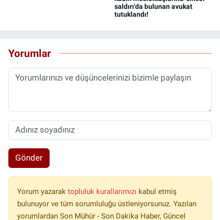
saldırı'da bulunan avukat
tutuklandı!
Yorumlar
Gönder
Yorum yazarak
topluluk kurallarımızı
kabul etmiş
bulunuyor ve tüm sorumluluğu üstleniyorsunuz. Yazılan
yorumlardan Son Mühür - Son Dakika Haber, Güncel