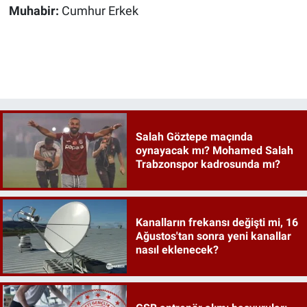
Muhabir:
Cumhur Erkek
Salah Göztepe maçında
oynayacak mı? Mohamed Salah
Trabzonspor kadrosunda mı?
Kanalların frekansı değişti mi, 16
Ağustos'tan sonra yeni kanallar
nasıl eklenecek?