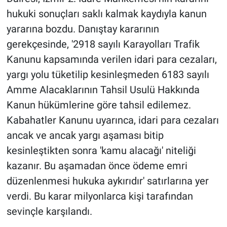
hukuki sonuçları saklı kalmak kaydıyla kanun
yararına bozdu. Danıştay kararının
gerekçesinde, '2918 sayılı Karayolları Trafik
Kanunu kapsamında verilen idari para cezaları,
yargı yolu tüketilip kesinleşmeden 6183 sayılı
Amme Alacaklarının Tahsil Usulü Hakkında
Kanun hükümlerine göre tahsil edilemez.
Kabahatler Kanunu uyarınca, idari para cezaları
ancak ve ancak yargı aşaması bitip
kesinleştikten sonra 'kamu alacağı' niteliği
kazanır. Bu aşamadan önce ödeme emri
düzenlenmesi hukuka aykırıdır' satırlarına yer
verdi. Bu karar milyonlarca kişi tarafından
sevinçle karşılandı.