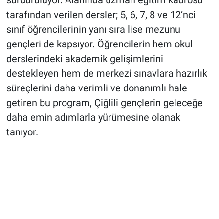
sürdürülüyor. Alanında uzman eğitim kadrosu
tarafından verilen dersler; 5, 6, 7, 8 ve 12’nci
sınıf öğrencilerinin yanı sıra lise mezunu
gençleri de kapsıyor. Öğrencilerin hem okul
derslerindeki akademik gelişimlerini
destekleyen hem de merkezi sınavlara hazırlık
süreçlerini daha verimli ve donanımlı hale
getiren bu program, Çiğlili gençlerin geleceğe
daha emin adımlarla yürümesine olanak
tanıyor.