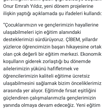
Onur Emrah Yıldız, yeni dönem projelerine
ilişkin yaptığı açıklamada şu ifadeleri kullandı:
“Çocuklarımızın ve gençlerimizin hayallerine
ulaşabilmeleri için eğitim alanındaki
desteklerimizi sürdürüyoruz. ÇİBEM, yıllardır
yüzlerce öğrencimizin başarı hikayesine ortak
olan çok değerli bir eğitim merkezi. Ekonomik
koşulların giderek zorlaştığı bu dönemde
ailelerimizin yükünü hafifletmek ve
öğrencilerimizin kaliteli eğitime ücretsiz
ulaşabilmesini sağlamak bizim önceliklerimiz
arasında yer alıyor. Eğitimde fırsat eşitliğini
güçlendiren çalışmalarımızla gençlerimizin
yanında olmaya devam edeceğiz. Yeni eğitim