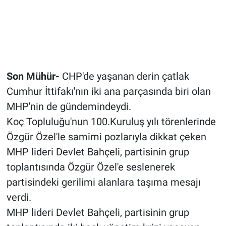
Son Mühür-
CHP'de yaşanan derin çatlak
Cumhur İttifakı'nın iki ana parçasında biri olan
MHP'nin de gündemindeydi.
Koç Topluluğu'nun 100.Kuruluş yılı törenlerinde
Özgür Özel'le samimi pozlarıyla dikkat çeken
MHP lideri Devlet Bahçeli, partisinin grup
toplantısında Özgür Özel'e seslenerek
partisindeki gerilimi alanlara taşıma mesajı
verdi.
MHP lideri Devlet Bahçeli, partisinin grup