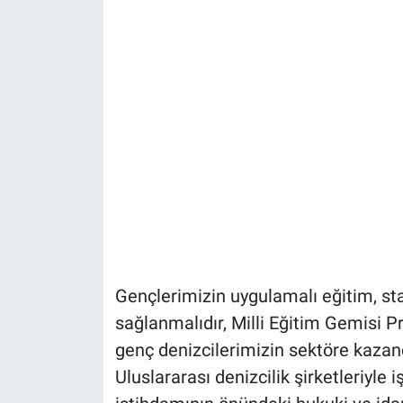
Gençlerimizin uygulamalı eğitim, sta
sağlanmalıdır, Milli Eğitim Gemisi Pr
genç denizcilerimizin sektöre kazand
Uluslararası denizcilik şirketleriyle iş