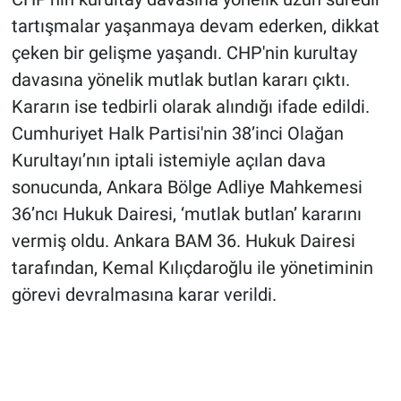
tartışmalar yaşanmaya devam ederken, dikkat
çeken bir gelişme yaşandı. CHP'nin kurultay
davasına yönelik mutlak butlan kararı çıktı.
Kararın ise tedbirli olarak alındığı ifade edildi.
Cumhuriyet Halk Partisi'nin 38’inci Olağan
Kurultayı’nın iptali istemiyle açılan dava
sonucunda, Ankara Bölge Adliye Mahkemesi
36’ncı Hukuk Dairesi, ‘mutlak butlan’ kararını
vermiş oldu. Ankara BAM 36. Hukuk Dairesi
tarafından, Kemal Kılıçdaroğlu ile yönetiminin
görevi devralmasına karar verildi.