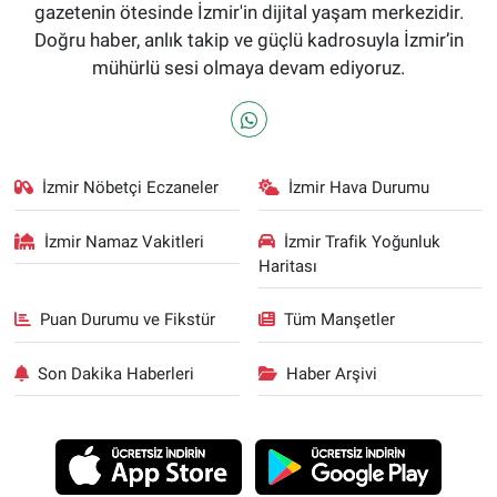
gazetenin ötesinde İzmir'in dijital yaşam merkezidir.
Doğru haber, anlık takip ve güçlü kadrosuyla İzmir’in
mühürlü sesi olmaya devam ediyoruz.
İzmir Nöbetçi Eczaneler
İzmir Hava Durumu
İzmir Namaz Vakitleri
İzmir Trafik Yoğunluk
Haritası
Puan Durumu ve Fikstür
Tüm Manşetler
Son Dakika Haberleri
Haber Arşivi