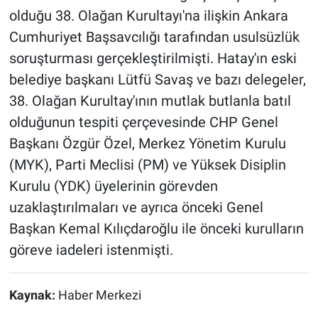
olduğu 38. Olağan Kurultayı'na ilişkin Ankara
Cumhuriyet Başsavcılığı tarafından usulsüzlük
soruşturması gerçekleştirilmişti. Hatay'ın eski
belediye başkanı Lütfü Savaş ve bazı delegeler,
38. Olağan Kurultay'ının mutlak butlanla batıl
olduğunun tespiti çerçevesinde CHP Genel
Başkanı Özgür Özel, Merkez Yönetim Kurulu
(MYK), Parti Meclisi (PM) ve Yüksek Disiplin
Kurulu (YDK) üyelerinin görevden
uzaklaştırılmaları ve ayrıca önceki Genel
Başkan Kemal Kılıçdaroğlu ile önceki kurulların
göreve iadeleri istenmişti.
Kaynak:
Haber Merkezi