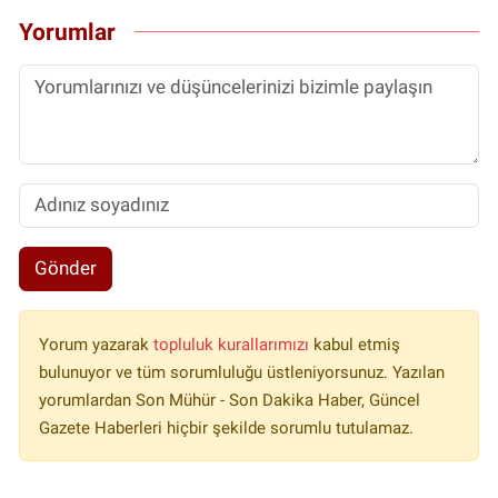
Yorumlar
Gönder
Yorum yazarak
topluluk kurallarımızı
kabul etmiş
bulunuyor ve tüm sorumluluğu üstleniyorsunuz. Yazılan
yorumlardan Son Mühür - Son Dakika Haber, Güncel
Gazete Haberleri hiçbir şekilde sorumlu tutulamaz.