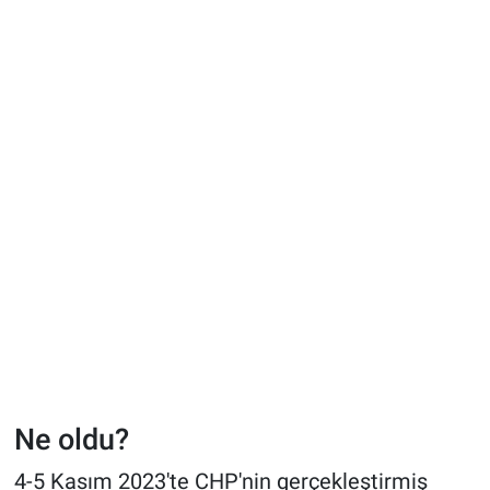
Ne oldu?
4-5 Kasım 2023'te CHP'nin gerçekleştirmiş