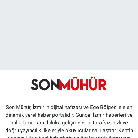
Son Mühür, İzmir’in dijital hafızası ve Ege Bölgesi'nin en
dinamik yerel haber portalıdır. Güncel İzmir haberleri ve
anlık İzmir son dakika gelişmelerini tarafsız, hızlı ve
doğru yayıncılık ilkeleriyle okuyucularına ulaştırır. Kentin