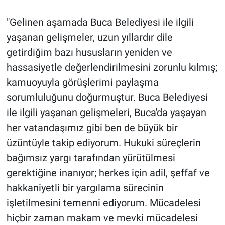
"Gelinen aşamada Buca Belediyesi ile ilgili
yaşanan gelişmeler, uzun yıllardır dile
getirdiğim bazı hususların yeniden ve
hassasiyetle değerlendirilmesini zorunlu kılmış;
kamuoyuyla görüşlerimi paylaşma
sorumluluğunu doğurmuştur. Buca Belediyesi
ile ilgili yaşanan gelişmeleri, Buca'da yaşayan
her vatandaşımız gibi ben de büyük bir
üzüntüyle takip ediyorum. Hukuki süreçlerin
bağımsız yargı tarafından yürütülmesi
gerektiğine inanıyor; herkes için adil, şeffaf ve
hakkaniyetli bir yargılama sürecinin
işletilmesini temenni ediyorum. Mücadelesi
hiçbir zaman makam ve mevki mücadelesi