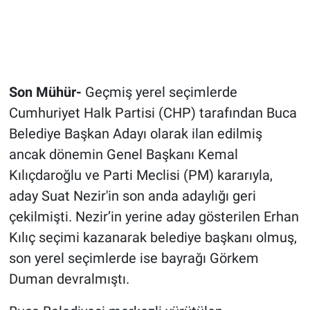
Son Mühür-
Geçmiş yerel seçimlerde
Cumhuriyet Halk Partisi (CHP) tarafından Buca
Belediye Başkan Adayı olarak ilan edilmiş
ancak dönemin Genel Başkanı Kemal
Kılıçdaroğlu ve Parti Meclisi (PM) kararıyla,
aday Suat Nezir'in son anda adaylığı geri
çekilmişti. Nezir’in yerine aday gösterilen Erhan
Kılıç seçimi kazanarak belediye başkanı olmuş,
son yerel seçimlerde ise bayrağı Görkem
Duman devralmıştı.