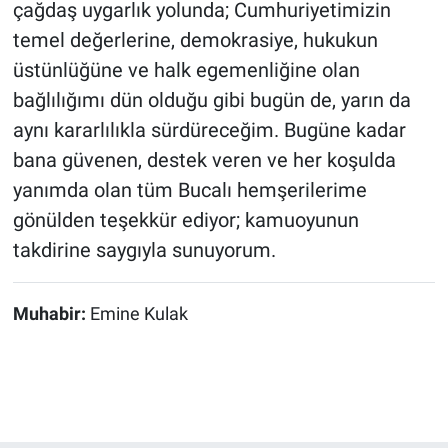
çağdaş uygarlık yolunda; Cumhuriyetimizin
temel değerlerine, demokrasiye, hukukun
üstünlüğüne ve halk egemenliğine olan
bağlılığımı dün olduğu gibi bugün de, yarın da
aynı kararlılıkla sürdüreceğim. Bugüne kadar
bana güvenen, destek veren ve her koşulda
yanımda olan tüm Bucalı hemşerilerime
gönülden teşekkür ediyor; kamuoyunun
takdirine saygıyla sunuyorum.
Muhabir:
Emine Kulak