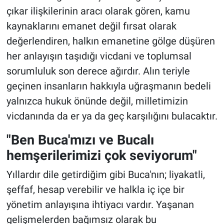
çıkar ilişkilerinin aracı olarak gören, kamu
kaynaklarını emanet değil fırsat olarak
değerlendiren, halkın emanetine gölge düşüren
her anlayışın taşıdığı vicdani ve toplumsal
sorumluluk son derece ağırdır. Alın teriyle
geçinen insanların hakkıyla uğraşmanın bedeli
yalnızca hukuk önünde değil, milletimizin
vicdanında da er ya da geç karşılığını bulacaktır.
"Ben Buca'mızı ve Bucalı
hemşerilerimizi çok seviyorum"
Yıllardır dile getirdiğim gibi Buca'nın; liyakatli,
şeffaf, hesap verebilir ve halkla iç içe bir
yönetim anlayışına ihtiyacı vardır. Yaşanan
gelişmelerden bağımsız olarak bu