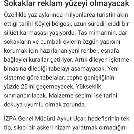
Sokaklar reklam yüzeyi olmayacak
Özellikle yaz aylarında milyonlarca turistin akın
ettiği tarihi Köyiçi bölgesi, uzun süredir ciddi bir
silüet karmaşası yaşıyordu. Taş mimarinin, dar
sokakların ve cumbalı evlerin özgün yapısını
korumak için hazırlanan yeni rehber, esnafa
bağlayıcı kurallar getiriyor. Artık dileyen işletme
binasına dilediği tabelayı asamayacak. Yeni
sisteme göre tabelalar, cephe genişliğinin
yüzde 25'ini geçemeyecek. Yükseklik
sınırlandırılacak. Malzeme seçimi ise tarihi
dokuya uyumlu olmak zorunda.
İZPA Genel Müdürü Aykut Uçar, hedeflerinin tek
tip, sıkıcı bir askeri nizam yaratmak olmadığını