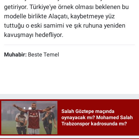
getiriyor. Türkiye'ye örnek olması beklenen bu
modelle birlikte Alaçatı, kaybetmeye yüz
tuttuğu o eski samimi ve şık ruhuna yeniden
kavuşmayı hedefliyor.
Muhabir:
Beste Temel
Salah Göztepe maçında
oynayacak mı? Mohamed Salah
Trabzonspor kadrosunda mı?