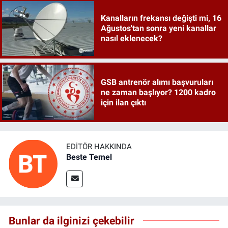
Kanalların frekansı değişti mi, 16
Ağustos'tan sonra yeni kanallar
nasıl eklenecek?
GSB antrenör alımı başvuruları
ne zaman başlıyor? 1200 kadro
için ilan çıktı
EDITÖR HAKKINDA
Beste Temel
Bunlar da ilginizi çekebilir