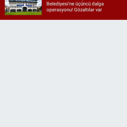
Belediyesi'ne üçüncü dalga
operasyonu! Gözaltılar var