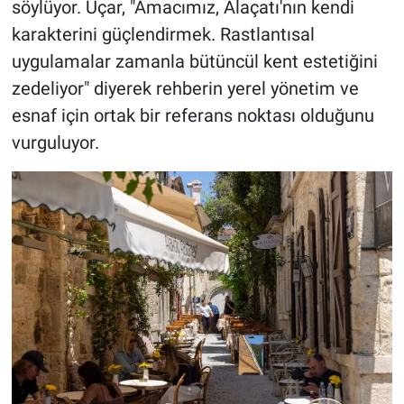
söylüyor. Uçar, "Amacımız, Alaçatı'nın kendi
karakterini güçlendirmek. Rastlantısal
uygulamalar zamanla bütüncül kent estetiğini
zedeliyor" diyerek rehberin yerel yönetim ve
esnaf için ortak bir referans noktası olduğunu
vurguluyor.