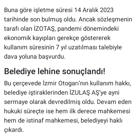
Buna göre işletme süresi 14 Aralık 2023
tarihinde son bulmuş oldu. Ancak sözleşmenin
tarafı olan İZOTAŞ, pandemi dönemindeki
ekonomik kayıpları gerekçe göstererek
kullanım süresinin 7 yıl uzatılması talebiyle
dava yoluna başvurdu.
Belediye lehine sonuçlandı!
Bu çerçevede İzmir Otogarı’nın kullanım hakkı,
belediye iştiraklerinden İZULAŞ AŞ’ye ayni
sermaye olarak devredilmiş oldu. Devam eden
hukuki süreçte ise hem ilk derece mahkemesi
hem de istinaf mahkemesi, belediyeyi haklı
çıkardı.