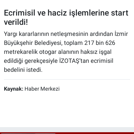
Ecrimisil ve haciz işlemlerine start
verildi!
Yargı kararlarının netleşmesinin ardından İzmir
Büyükşehir Belediyesi, toplam 217 bin 626
metrekarelik otogar alanının haksız işgal
edildiği gerekçesiyle İZOTAŞ’tan ecrimisil
bedelini istedi.
Kaynak:
Haber Merkezi