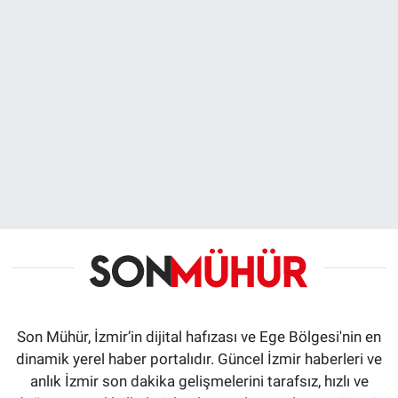
Son Mühür, İzmir’in dijital hafızası ve Ege Bölgesi'nin en
dinamik yerel haber portalıdır. Güncel İzmir haberleri ve
anlık İzmir son dakika gelişmelerini tarafsız, hızlı ve