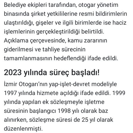
Belediye ekipleri tarafından, otogar yönetim
binasında şirket yetkililerine resmi bildirimlerin
ulaştırıldığı, gişeler ve ilgili birimlerde ise haciz
işlemlerinin gerçekleştirildiği belirtildi.
Açıklama çerçevesinde, kamu zararının
giderilmesi ve tahliye sürecinin
tamamlanmasının hedeflendiği ifade edildi.
2023 yılında süreç başladı!
İzmir Otogarı’nın yap-işlet-devret modeliyle
1997 yılında hizmete açıldığı ifade edildi. 1999
yılında yapılan ek sözleşmeyle işletme
süresinin başlangıcı 1998 yılı olarak baz
alınırken, sözleşme süresi de 25 yıl olarak
düzenlenmişti.