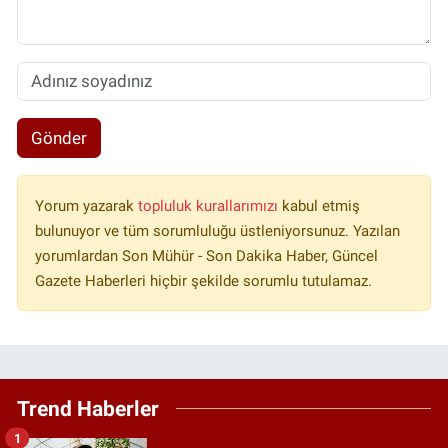
Gönder
Yorum yazarak
topluluk kurallarımızı
kabul etmiş
bulunuyor ve tüm sorumluluğu üstleniyorsunuz. Yazılan
yorumlardan Son Mühür - Son Dakika Haber, Güncel
Gazete Haberleri hiçbir şekilde sorumlu tutulamaz.
Trend Haberler
1