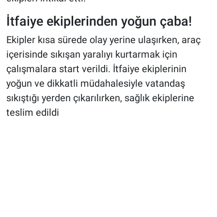
İtfaiye ekiplerinden yoğun çaba!
Ekipler kısa sürede olay yerine ulaşırken, araç
içerisinde sıkışan yaralıyı kurtarmak için
çalışmalara start verildi. İtfaiye ekiplerinin
yoğun ve dikkatli müdahalesiyle vatandaş
sıkıştığı yerden çıkarılırken, sağlık ekiplerine
teslim edildi