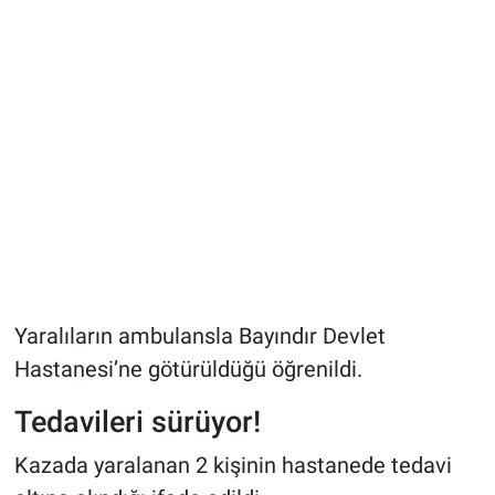
Yaralıların ambulansla Bayındır Devlet
Hastanesi’ne götürüldüğü öğrenildi.
Tedavileri sürüyor!
Kazada yaralanan 2 kişinin hastanede tedavi