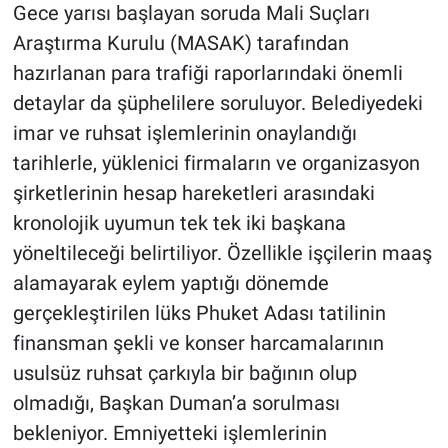
Gece yarısı başlayan soruda Mali Suçları
Araştırma Kurulu (MASAK) tarafından
hazırlanan para trafiği raporlarındaki önemli
detaylar da şüphelilere soruluyor. Belediyedeki
imar ve ruhsat işlemlerinin onaylandığı
tarihlerle, yüklenici firmaların ve organizasyon
şirketlerinin hesap hareketleri arasındaki
kronolojik uyumun tek tek iki başkana
yöneltileceği belirtiliyor. Özellikle işçilerin maaş
alamayarak eylem yaptığı dönemde
gerçekleştirilen lüks Phuket Adası tatilinin
finansman şekli ve konser harcamalarının
usulsüz ruhsat çarkıyla bir bağının olup
olmadığı, Başkan Duman’a sorulması
bekleniyor. Emniyetteki işlemlerinin