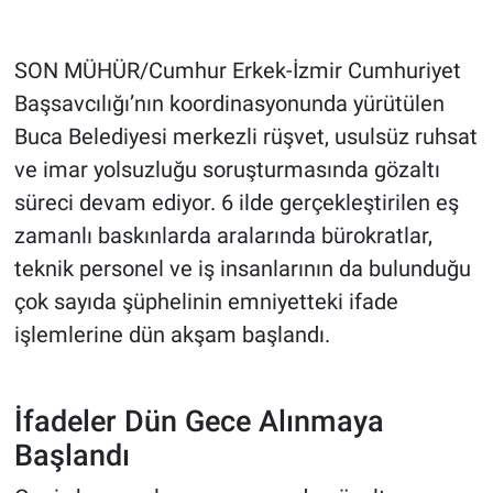
SON MÜHÜR/Cumhur Erkek-İzmir Cumhuriyet
Başsavcılığı’nın koordinasyonunda yürütülen
Buca Belediyesi merkezli rüşvet, usulsüz ruhsat
ve imar yolsuzluğu soruşturmasında gözaltı
süreci devam ediyor. 6 ilde gerçekleştirilen eş
zamanlı baskınlarda aralarında bürokratlar,
teknik personel ve iş insanlarının da bulunduğu
çok sayıda şüphelinin emniyetteki ifade
işlemlerine dün akşam başlandı.
İfadeler Dün Gece Alınmaya
Başlandı