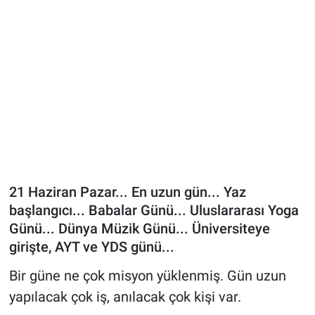
21 Haziran Pazar... En uzun gün... Yaz
başlangıcı... Babalar Günü... Uluslararası Yoga
Günü... Dünya Müzik Günü... Üniversiteye
girişte, AYT ve YDS günü...
Bir güne ne çok misyon yüklenmiş. Gün uzun
yapılacak çok iş, anılacak çok kişi var.