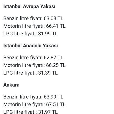
İstanbul Avrupa Yakası
Benzin litre fiyatı: 63.03 TL
Motorin litre fiyatı: 66.41 TL
LPG litre fiyatı: 31.99 TL
İstanbul Anadolu Yakası
Benzin litre fiyatı: 62.87 TL
Motorin litre fiyatı: 66.25 TL
LPG litre fiyatı: 31.39 TL
Ankara
Benzin litre fiyatı: 63.99 TL
Motorin litre fiyatı: 67.51 TL
LPG litre fiyatı: 31.97 TL