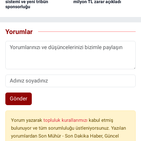
sistemi ve yeni tribün
milyon TL zarar açıkladı
sponsorluğu
Yorumlar
Gönder
Yorum yazarak
topluluk kurallarımızı
kabul etmiş
bulunuyor ve tüm sorumluluğu üstleniyorsunuz. Yazılan
yorumlardan Son Mühür - Son Dakika Haber, Güncel