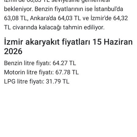
bekleniyor. Benzin fiyatlarının ise İstanbul'da
63,08 TL, Ankara'da 64,03 TL ve İzmir'de 64,32
TL civarında kalacağı tahmin ediliyor.
İzmir akaryakıt fiyatları 15 Haziran
2026
Benzin litre fiyatı: 64.27 TL
Motorin litre fiyatı: 67.78 TL
LPG litre fiyatı: 31.79 TL