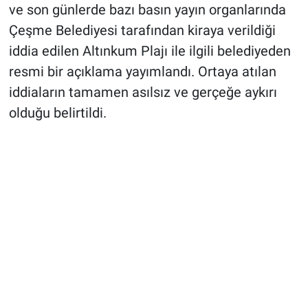
ve son günlerde bazı basın yayın organlarında
Çeşme Belediyesi tarafından kiraya verildiği
iddia edilen Altınkum Plajı ile ilgili belediyeden
resmi bir açıklama yayımlandı. Ortaya atılan
iddiaların tamamen asılsız ve gerçeğe aykırı
olduğu belirtildi.