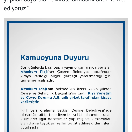
ediyoruz."