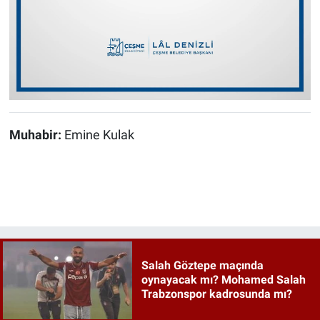
Muhabir:
Emine Kulak
Salah Göztepe maçında
oynayacak mı? Mohamed Salah
Trabzonspor kadrosunda mı?