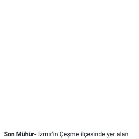
Son Mühür-
İzmir'in Çeşme ilçesinde yer alan