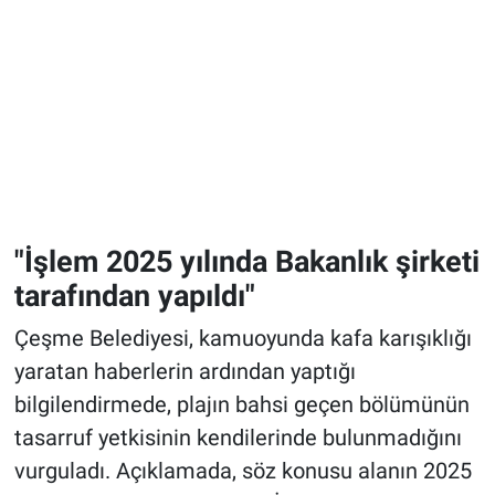
"İşlem 2025 yılında Bakanlık şirketi
tarafından yapıldı"
Çeşme Belediyesi, kamuoyunda kafa karışıklığı
yaratan haberlerin ardından yaptığı
bilgilendirmede, plajın bahsi geçen bölümünün
tasarruf yetkisinin kendilerinde bulunmadığını
vurguladı. Açıklamada, söz konusu alanın 2025