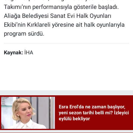
Takımı’nın performansıyla gösterile başladı.
Aliağa Belediyesi Sanat Evi Halk Oyunları
Ekibi’nin Kırklareli yöresine ait halk oyunlarıyla
program sürdü.
Kaynak:
İHA
Esra Erol'da ne zaman başlıyor,
yeni sezon tarihi belli mi? İzleyici
eylülü bekliyor