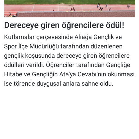
Dereceye giren öğrencilere ödül!
Kutlamalar çerçevesinde Aliağa Gençlik ve
Spor İlçe Müdürlüğü tarafından düzenlenen
gençlik koşusunda dereceye giren öğrencilere
ödülleri verildi. Öğrenciler tarafından Gençliğe
Hitabe ve Gençliğin Ata’ya Cevabı’nın okunması
ise törende duygusal anlara sahne oldu.