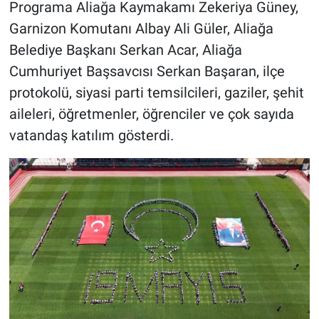
Programa Aliağa Kaymakamı Zekeriya Güney,
Garnizon Komutanı Albay Ali Güler, Aliağa
Belediye Başkanı Serkan Acar, Aliağa
Cumhuriyet Başsavcısı Serkan Başaran, ilçe
protokolü, siyasi parti temsilcileri, gaziler, şehit
aileleri, öğretmenler, öğrenciler ve çok sayıda
vatandaş katılım gösterdi.