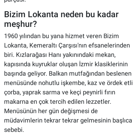
Bizim Lokanta neden bu kadar
meşhur?
1960 yılından bu yana hizmet veren Bizim
Lokanta, Kemeraltı Çarşısı'nın efsanelerinden
biri. Kızlarağası Hanı yakınındaki mekan,
kapısında kuyruklar oluşan İzmir klasiklerinin
başında geliyor. Balkan mutfağından beslenen
menüsünde nohutlu işkembe, kaz ve ördek etli
çorba, yaprak sarma ve keçi peynirli fırın
makarna en çok tercih edilen lezzetler.
Menüsünün her gün değişmesi de
müdavimlerin tekrar tekrar gelmesinin başlıca
sebebi.