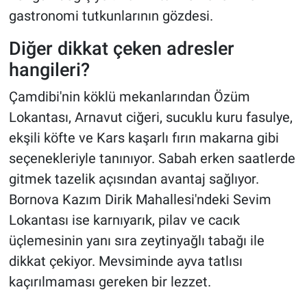
gastronomi tutkunlarının gözdesi.
Diğer dikkat çeken adresler
hangileri?
Çamdibi'nin köklü mekanlarından Özüm
Lokantası, Arnavut ciğeri, sucuklu kuru fasulye,
ekşili köfte ve Kars kaşarlı fırın makarna gibi
seçenekleriyle tanınıyor. Sabah erken saatlerde
gitmek tazelik açısından avantaj sağlıyor.
Bornova Kazım Dirik Mahallesi'ndeki Sevim
Lokantası ise karnıyarık, pilav ve cacık
üçlemesinin yanı sıra zeytinyağlı tabağı ile
dikkat çekiyor. Mevsiminde ayva tatlısı
kaçırılmaması gereken bir lezzet.