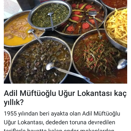
Adil Müftüoğlu Uğur Lokantası kaç
yıllık?
1955 yılından beri ayakta olan Adil Müftüoğlu
Uğur Lokantası, dededen toruna devredilen