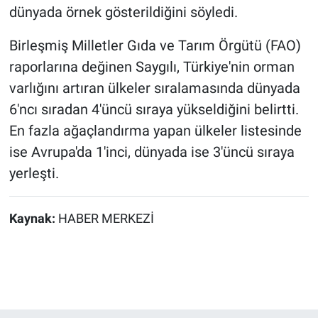
dünyada örnek gösterildiğini söyledi.
Birleşmiş Milletler Gıda ve Tarım Örgütü (FAO)
raporlarına değinen Saygılı, Türkiye'nin orman
varlığını artıran ülkeler sıralamasında dünyada
6'ncı sıradan 4'üncü sıraya yükseldiğini belirtti.
En fazla ağaçlandırma yapan ülkeler listesinde
ise Avrupa'da 1'inci, dünyada ise 3'üncü sıraya
yerleşti.
Kaynak:
HABER MERKEZİ