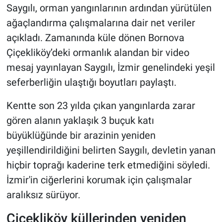
Saygılı, orman yangınlarının ardından yürütülen
ağaçlandırma çalışmalarına dair net veriler
açıkladı. Zamanında küle dönen Bornova
Çiçekliköy’deki ormanlık alandan bir video
mesaj yayınlayan Saygılı, İzmir genelindeki yeşil
seferberliğin ulaştığı boyutları paylaştı.
Kentte son 23 yılda çıkan yangınlarda zarar
gören alanın yaklaşık 3 buçuk katı
büyüklüğünde bir arazinin yeniden
yeşillendirildiğini belirten Saygılı, devletin yanan
hiçbir toprağı kaderine terk etmediğini söyledi.
İzmir'in ciğerlerini korumak için çalışmalar
aralıksız sürüyor.
Çiçekliköy küllerinden yeniden