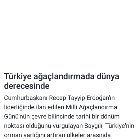
Türkiye ağaçlandırmada dünya
derecesinde
Cumhurbaşkanı Recep Tayyip Erdoğan'ın
liderliğinde ilan edilen Milli Ağaçlandırma
Günü'nün çevre bilincinde tarihi bir dönüm
noktası olduğunu vurgulayan Saygılı, Türkiye'nin
orman varlığını artıran ülkeler arasında