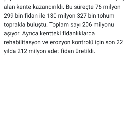
alan kente kazandırıldı. Bu süreçte 76 milyon
299 bin fidan ile 130 milyon 327 bin tohum
toprakla buluştu. Toplam sayı 206 milyonu
aşıyor. Ayrıca kentteki fidanlıklarda
rehabilitasyon ve erozyon kontrolü için son 22
yılda 212 milyon adet fidan üretildi.