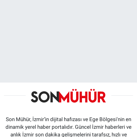
Son Mühür, İzmir’in dijital hafızası ve Ege Bölgesi'nin en
dinamik yerel haber portalıdır. Güncel İzmir haberleri ve
anlık İzmir son dakika gelişmelerini tarafsız, hızlı ve