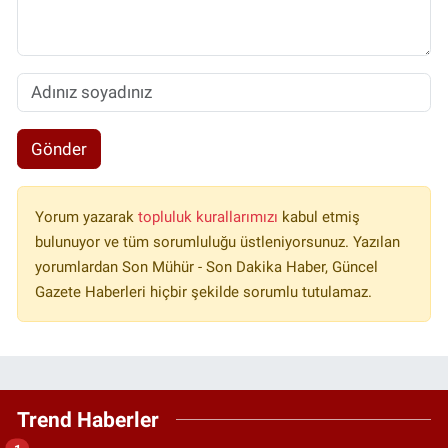
Gönder
Yorum yazarak
topluluk kurallarımızı
kabul etmiş
bulunuyor ve tüm sorumluluğu üstleniyorsunuz. Yazılan
yorumlardan Son Mühür - Son Dakika Haber, Güncel
Gazete Haberleri hiçbir şekilde sorumlu tutulamaz.
Trend Haberler