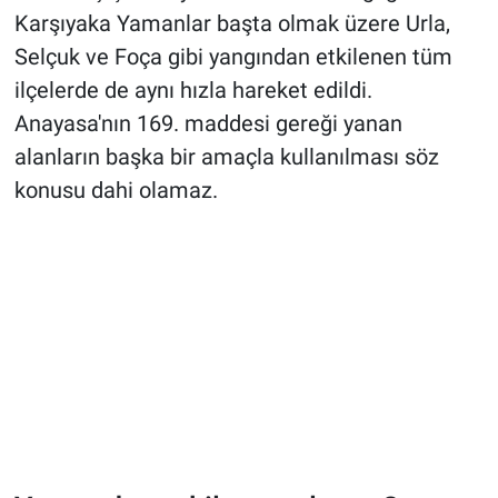
Karşıyaka Yamanlar başta olmak üzere Urla,
Selçuk ve Foça gibi yangından etkilenen tüm
ilçelerde de aynı hızla hareket edildi.
Anayasa'nın 169. maddesi gereği yanan
alanların başka bir amaçla kullanılması söz
konusu dahi olamaz.