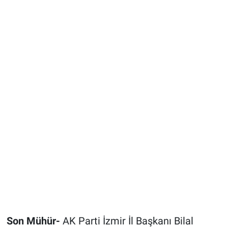
Son Mühür-
AK Parti İzmir İl Başkanı Bilal