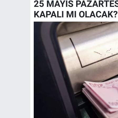
25 MAYIS PAZARTES
KAPALI MI OLACAK?