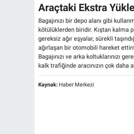
Araçtaki Ekstra Yükle
Bagajınızı bir depo alanı gibi kulla
kötülüklerden biridir. Kıştan kalma pa
gereksiz ağır eşyalar, sürekli taşınd
ağırlaşan bir otomobili hareket ettir
Bagajınızı ve arka koltuklarınızı gere
kalk trafiğinde aracınızın çok daha 
Kaynak:
Haber Merkezi