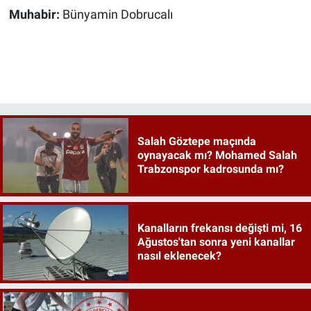
Muhabir:
Bünyamin Dobrucalı
Salah Göztepe maçında
oynayacak mı? Mohamed Salah
Trabzonspor kadrosunda mı?
Kanalların frekansı değişti mi, 16
Ağustos'tan sonra yeni kanallar
nasıl eklenecek?