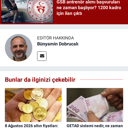
GSB antrenör alımı başvuruları
ne zaman başlıyor? 1200 kadro
için ilan çıktı
EDITÖR HAKKINDA
Bünyamin Dobrucalı
Bunlar da ilginizi çekebilir
8 Ağustos 2026 altın fiyatları:
GETAD sistemi nedir, ne zaman