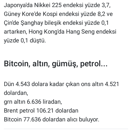
Japonya'da Nikkei 225 endeksi yüzde 3,7,
Güney Kore'de Kospi endeksi yüzde 8,2 ve
Çin'de Şanghay bileşik endeksi yüzde 0,1
artarken, Hong Kong'da Hang Seng endeksi
yüzde 0,1 düştü.
Bitcoin, altın, gümüş, petrol...
Dün 4.543 dolara kadar çıkan ons altın 4.521
dolardan,
grn altın 6.636 liradan,
Brent petrol 106.21 dolardan
Bitcoin 77.636 dolardan alıcı buluyor.