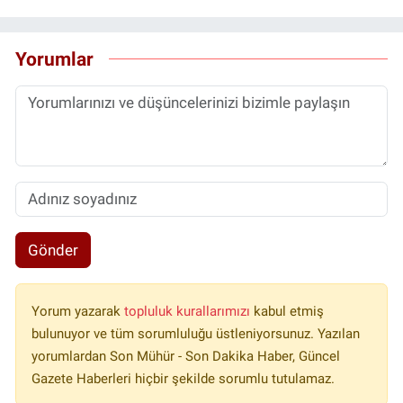
Yorumlar
Gönder
Yorum yazarak
topluluk kurallarımızı
kabul etmiş
bulunuyor ve tüm sorumluluğu üstleniyorsunuz. Yazılan
yorumlardan Son Mühür - Son Dakika Haber, Güncel
Gazete Haberleri hiçbir şekilde sorumlu tutulamaz.