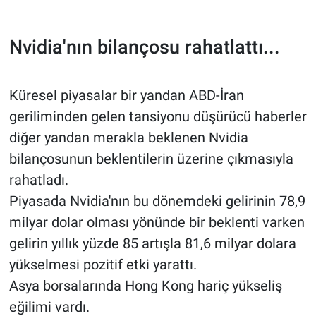
Nvidia'nın bilançosu rahatlattı...
Küresel piyasalar bir yandan ABD-İran
geriliminden gelen tansiyonu düşürücü haberler
diğer yandan merakla beklenen Nvidia
bilançosunun beklentilerin üzerine çıkmasıyla
rahatladı.
Piyasada Nvidia'nın bu dönemdeki gelirinin 78,9
milyar dolar olması yönünde bir beklenti varken
gelirin yıllık yüzde 85 artışla 81,6 milyar dolara
yükselmesi pozitif etki yarattı.
Asya borsalarında Hong Kong hariç yükseliş
eğilimi vardı.